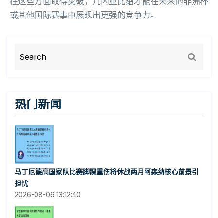
在这些方面取得突破，几内亚比绍才能在未来的非洲杯
或其他国际赛事中展现出更强的竞争力。
热门新闻
马丁厄德高国家队比赛脚踝重伤将休战两月阿森纳核心前景引
担忧
2026-08-06 13:12:40