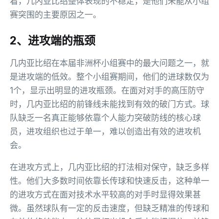
看，几内亚比绍整体表现的不稳定，是他们未能从小组
赛突围的主要原因之一。
2、进攻端的瓶颈
几内亚比绍在本届非洲杯小组赛中的最大问题之一，就
是进攻端的低效。整个小组赛期间，他们的进球数仅为
1个，显示出明显的进攻瓶颈。在面对对手的高压防守
时，几内亚比绍的前锋线未能找到有效的破门方式。球
队缺乏一名真正能够依靠个人能力突破防线的核心球
员，进攻组织也过于单一，难以创造出有效的进攻机
会。
在进攻方式上，几内亚比绍的打法相对保守，缺乏多样
性。他们大多数时间依靠长传球和快速反击，这种单一
的进攻方式在面对技术水平较高的对手时显得效果甚
微。虽然球队有一定的反击速度，但缺乏精准的传球和