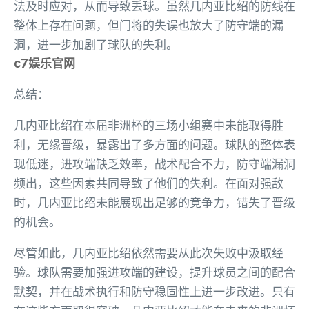
法及时应对，从而导致丢球。虽然几内亚比绍的防线在
整体上存在问题，但门将的失误也放大了防守端的漏
洞，进一步加剧了球队的失利。
c7娱乐官网
总结：
几内亚比绍在本届非洲杯的三场小组赛中未能取得胜
利，无缘晋级，暴露出了多方面的问题。球队的整体表
现低迷，进攻端缺乏效率，战术配合不力，防守端漏洞
频出，这些因素共同导致了他们的失利。在面对强敌
时，几内亚比绍未能展现出足够的竞争力，错失了晋级
的机会。
尽管如此，几内亚比绍依然需要从此次失败中汲取经
验。球队需要加强进攻端的建设，提升球员之间的配合
默契，并在战术执行和防守稳固性上进一步改进。只有