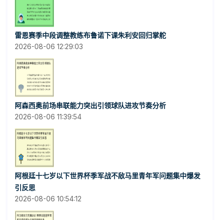
雷恩赛季中段调整教练布鲁诺下课朱利安回归掌舵
2026-08-06 12:29:03
阿森西奥前场串联能力突出引领球队进攻节奏分析
2026-08-06 11:39:54
阿根廷十七岁以下世界杯季军战不敌马里青年军问题集中爆发
引反思
2026-08-06 10:54:12