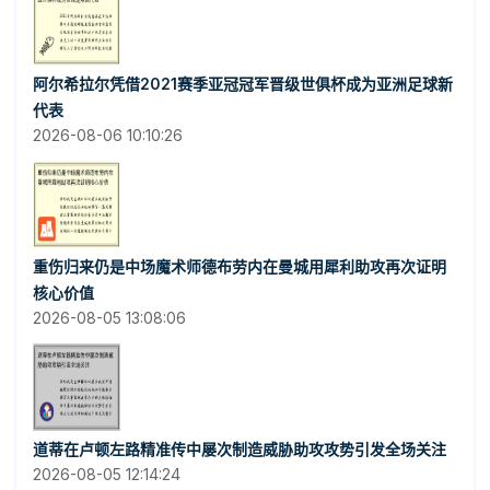
阿尔希拉尔凭借2021赛季亚冠冠军晋级世俱杯成为亚洲足球新
代表
2026-08-06 10:10:26
重伤归来仍是中场魔术师德布劳内在曼城用犀利助攻再次证明
核心价值
2026-08-05 13:08:06
道蒂在卢顿左路精准传中屡次制造威胁助攻攻势引发全场关注
2026-08-05 12:14:24