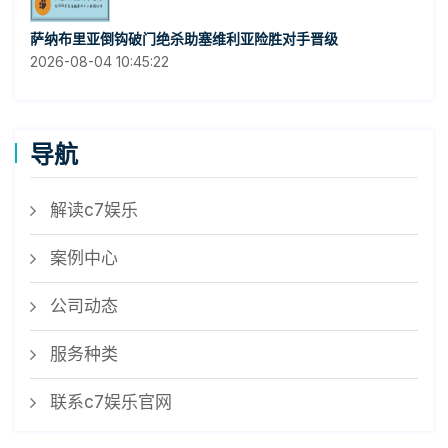
萨纳布里亚倒钩破门绝杀助塞维利亚险胜对手晋级
2026-08-04 10:45:22
导航
解读c7娱乐
案例中心
公司动态
服务种类
联系c7娱乐官网