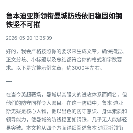
鲁本迪亚斯领衔曼城防线依旧稳固如钢
铁坚不可摧
2026-05-20 13:35:39
好的，我会严格按照你的要求来生成文章，确保摘要、
正文分段、小标题以及总结都符合你的格式和字数要
求。以下是完整示例文章，约3000字左右。
---
在当今英超赛场，曼城以其强大的进攻体系而闻名，但
他们的防守同样令人瞩目。在这一防线中，鲁本·迪亚
斯无疑是核心人物，他以出色的防守意识、身体素质和
领导能力，使曼城的防线稳固如钢铁，几乎无人能够轻
易突破。本文将从四个方面详细阐述鲁本·迪亚斯领衔