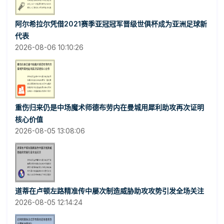
阿尔希拉尔凭借2021赛季亚冠冠军晋级世俱杯成为亚洲足球新
代表
2026-08-06 10:10:26
重伤归来仍是中场魔术师德布劳内在曼城用犀利助攻再次证明
核心价值
2026-08-05 13:08:06
道蒂在卢顿左路精准传中屡次制造威胁助攻攻势引发全场关注
2026-08-05 12:14:24