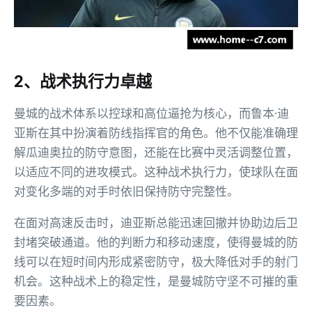
2、战术执行力卓越
曼城的战术体系以控球和高位逼抢为核心，而鲁本·迪
亚斯在其中扮演着防线指挥官的角色。他不仅能准确理
解瓜迪奥拉的防守意图，还能在比赛中灵活调整位置，
以适应不同的进攻模式。这种战术执行力，使球队在面
对变化多端的对手时依旧保持防守完整性。
在面对高速反击时，迪亚斯总能迅速回撤并协助边后卫
封堵突破通道。他的判断力和移动速度，使得曼城的防
线可以在短时间内形成紧密防守，极大降低对手的射门
机会。这种战术上的稳定性，是曼城防守坚不可摧的重
要因素。