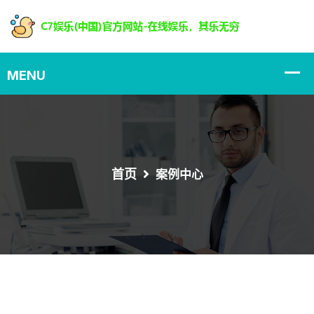
首页
案例中心