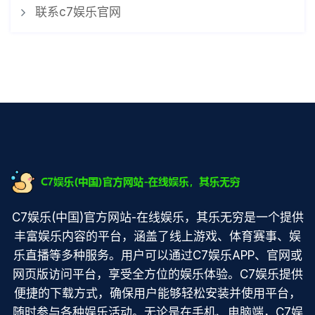
联系c7娱乐官网
C7娱乐(中国)官方网站-在线娱乐，其乐无穷是一个提供
丰富娱乐内容的平台，涵盖了线上游戏、体育赛事、娱
乐直播等多种服务。用户可以通过C7娱乐APP、官网或
网页版访问平台，享受全方位的娱乐体验。C7娱乐提供
便捷的下载方式，确保用户能够轻松安装并使用平台，
随时参与各种娱乐活动。无论是在手机、电脑端，C7娱