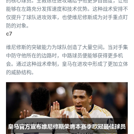
的核心球员。主教练在进攻端给予他更多自由度，让他
能够在左路充分发挥速度和技术优势。这种战术安排不
仅提升了球队进攻效率，也使维尼修斯成为对手重点盯
防的对象。
c7
维尼修斯的突破能力为球队创造了大量空间。当对手集
中防守他所在的边路时，中路球员便能够获得更多机
会。通过这种战术牵制，皇马在进攻中形成了更加立体
的威胁结构。