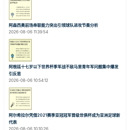
阿森西奥前场串联能力突出引领球队进攻节奏分析
2026-08-06 11:39:54
阿根廷十七岁以下世界杯季军战不敌马里青年军问题集中爆发
引反思
2026-08-06 10:54:12
阿尔希拉尔凭借2021赛季亚冠冠军晋级世俱杯成为亚洲足球新
代表
2026-08-06 10:10:26