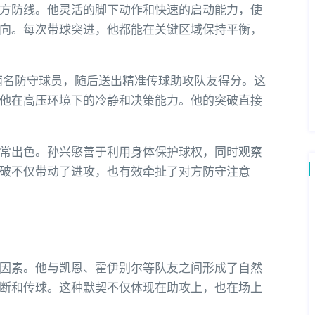
方防线。他灵活的脚下动作和快速的启动能力，使
向。每次带球突进，他都能在关键区域保持平衡，
两名防守球员，随后送出精准传球助攻队友得分。这
他在高压环境下的冷静和决策能力。他的突破直接
常出色。孙兴慜善于利用身体保护球权，同时观察
破不仅带动了进攻，也有效牵扯了对方防守注意
因素。他与凯恩、霍伊别尔等队友之间形成了自然
断和传球。这种默契不仅体现在助攻上，也在场上