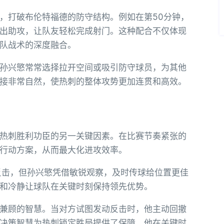
，打破布伦特福德的防守结构。例如在第50分钟，
出助攻，让队友轻松完成射门。这种配合不仅体现
队战术的深度融合。
孙兴慜常常选择拉开空间或吸引防守球员，为其他
接非常自然，使热刺的整体攻势更加连贯和高效。
热刺胜利功臣的另一关键因素。在比赛节奏紧张的
行动方案，从而最大化进攻效率。
反击，但孙兴慜凭借敏锐观察，及时传球给位置更佳
和冷静让球队在关键时刻保持领先优势。
兼顾的智慧。当对方试图发动反击时，他主动回撤
决策智慧为热刺锁定胜局提供了保障。他在关键时