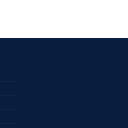
M
M
M