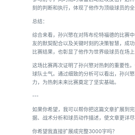
刻的判断和执行，体现了他作为顶级球员的全
总结：
综合来看，孙兴慜在对阵布伦特福德的比赛中
友的默契配合以及关键时刻的决策智慧，成功
比赛结果，也彰显了他作为世界级球员在场上
这场比赛再次证明了孙兴慜对热刺的重要性。
球队士气。通过细致的分析可以看出，孙兴慜
力，为热刺未来比赛奠定了坚实基础。
---
如果你希望，我可以帮你把这篇文章扩展到完
据、战术分析和球员动作描述，使文章更详尽
你希望我直接扩展成完整3000字吗？