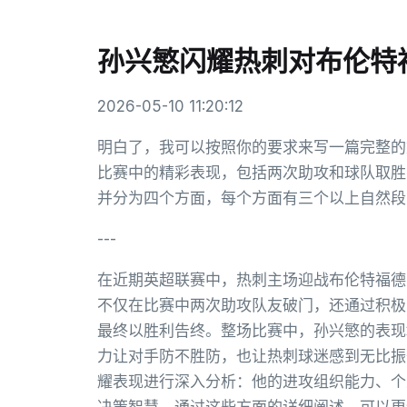
孙兴慜闪耀热刺对布伦特
2026-05-10 11:20:12
明白了，我可以按照你的要求来写一篇完整的
比赛中的精彩表现，包括两次助攻和球队取胜
并分为四个方面，每个方面有三个以上自然段
---
在近期英超联赛中，热刺主场迎战布伦特福德
不仅在比赛中两次助攻队友破门，还通过积极
最终以胜利告终。整场比赛中，孙兴慜的表现
力让对手防不胜防，也让热刺球迷感到无比振
耀表现进行深入分析：他的进攻组织能力、个