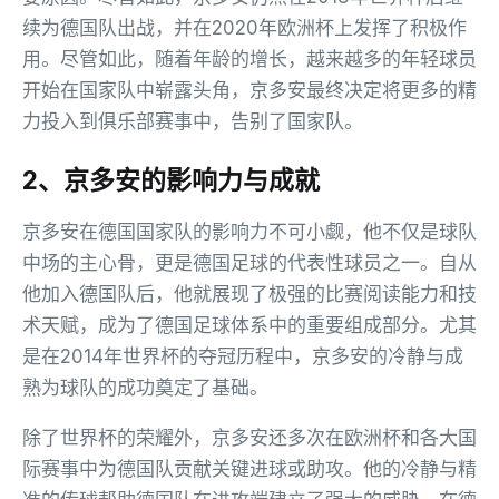
续为德国队出战，并在2020年欧洲杯上发挥了积极作
用。尽管如此，随着年龄的增长，越来越多的年轻球员
开始在国家队中崭露头角，京多安最终决定将更多的精
力投入到俱乐部赛事中，告别了国家队。
2、京多安的影响力与成就
京多安在德国国家队的影响力不可小觑，他不仅是球队
中场的主心骨，更是德国足球的代表性球员之一。自从
他加入德国队后，他就展现了极强的比赛阅读能力和技
术天赋，成为了德国足球体系中的重要组成部分。尤其
是在2014年世界杯的夺冠历程中，京多安的冷静与成
熟为球队的成功奠定了基础。
除了世界杯的荣耀外，京多安还多次在欧洲杯和各大国
际赛事中为德国队贡献关键进球或助攻。他的冷静与精