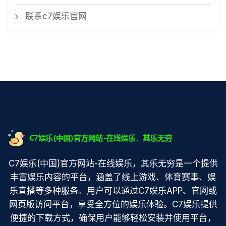
联系c7娱乐官网
C7娱乐(中国)官方网站-在线娱乐，其乐无穷是一个提供
丰富娱乐内容的平台，涵盖了线上游戏、体育赛事、娱
乐直播等多种服务。用户可以通过C7娱乐APP、官网或
网页版访问平台，享受全方位的娱乐体验。C7娱乐提供
便捷的下载方式，确保用户能够轻松安装并使用平台，