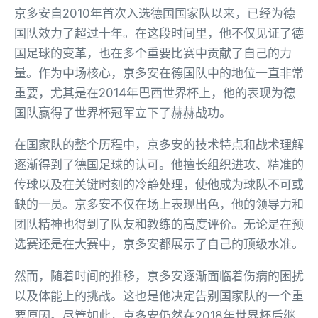
京多安自2010年首次入选德国国家队以来，已经为德
国队效力了超过十年。在这段时间里，他不仅见证了德
国足球的变革，也在多个重要比赛中贡献了自己的力
量。作为中场核心，京多安在德国队中的地位一直非常
重要，尤其是在2014年巴西世界杯上，他的表现为德
国队赢得了世界杯冠军立下了赫赫战功。
在国家队的整个历程中，京多安的技术特点和战术理解
逐渐得到了德国足球的认可。他擅长组织进攻、精准的
传球以及在关键时刻的冷静处理，使他成为球队不可或
缺的一员。京多安不仅在场上表现出色，他的领导力和
团队精神也得到了队友和教练的高度评价。无论是在预
选赛还是在大赛中，京多安都展示了自己的顶级水准。
然而，随着时间的推移，京多安逐渐面临着伤病的困扰
以及体能上的挑战。这也是他决定告别国家队的一个重
要原因。尽管如此，京多安仍然在2018年世界杯后继