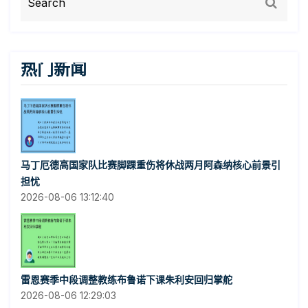
热门新闻
马丁厄德高国家队比赛脚踝重伤将休战两月阿森纳核心前景引
担忧
2026-08-06 13:12:40
雷恩赛季中段调整教练布鲁诺下课朱利安回归掌舵
2026-08-06 12:29:03