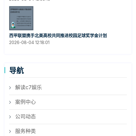
西甲联盟携手北美高校共同推进校园足球奖学金计划
2026-08-04 12:18:01
导航
解读c7娱乐
案例中心
公司动态
服务种类