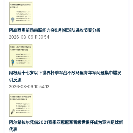
阿森西奥前场串联能力突出引领球队进攻节奏分析
2026-08-06 11:39:54
阿根廷十七岁以下世界杯季军战不敌马里青年军问题集中爆发
引反思
2026-08-06 10:54:12
阿尔希拉尔凭借2021赛季亚冠冠军晋级世俱杯成为亚洲足球新
代表