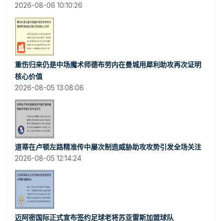
2026-08-06 10:10:26
重伤归来仍是中场魔术师德布劳内在曼城用犀利助攻再次证明
核心价值
2026-08-05 13:08:06
道蒂在卢顿左路精准传中屡次制造威胁助攻攻势引发全场关注
2026-08-05 12:14:24
迈阿密国际正式宣布签约足球老将苏亚雷斯加盟球队