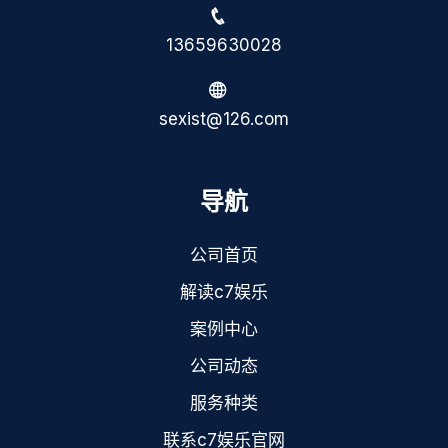
13659630028
sexist@126.com
导航
公司首页
解读c7娱乐
案例中心
公司动态
服务种类
联系c7娱乐官网