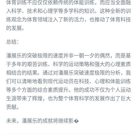
体育训练不应仅仅依赖传统的体能训练，而应当全面融
入科学、技术和心理学等多学科的知识。这种全新的训
练观念为体育领域注入了新的活力，也推动了体育科技
的发展。
总结：
潘展乐的突破极限的速度并非一朝一夕的偶然，而是基
于多年的艰苦训练、科学的运动策略和强大的心理素质
相结合的结果。通过对潘展乐突破速度极限的分析，我
们可以清晰地看到现代运动员在科技、心理和体能训练
等多个方面的综合素质提升。他的成功不仅为个人运动
生涯带来了辉煌，也为整个体育科学的发展作出了巨大
贡献。
未来，潘展乐的成就将继续影�