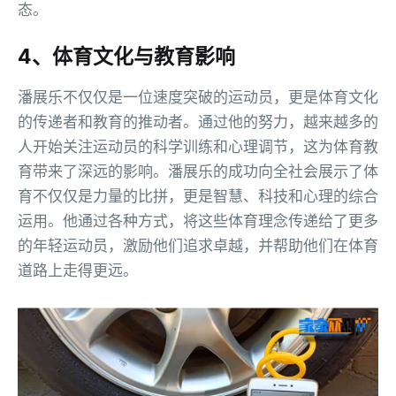
态。
4、体育文化与教育影响
潘展乐不仅仅是一位速度突破的运动员，更是体育文化
的传递者和教育的推动者。通过他的努力，越来越多的
人开始关注运动员的科学训练和心理调节，这为体育教
育带来了深远的影响。潘展乐的成功向全社会展示了体
育不仅仅是力量的比拼，更是智慧、科技和心理的综合
运用。他通过各种方式，将这些体育理念传递给了更多
的年轻运动员，激励他们追求卓越，并帮助他们在体育
道路上走得更远。