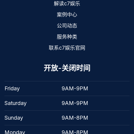
解读c7娱乐
案例中心
公司动态
服务种类
联系c7娱乐官网
开放-关闭时间
Friday
9AM-9PM
Saturday
9AM-9PM
Sunday
9AM-8PM
Monday
9AM-8PM