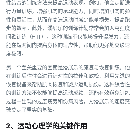
性结合的训练方法来提高运动表现。例如，他会定期进
行力量训练，增强肌肉的承载能力，同时增加肌肉的弹
性和灵活性，从而在高速运动时减少能量损失，提高跑
步的效率。此外，潘展乐的训练计划常常会加入高强度
间歇训练（HIIT），这种训练不仅能够提升爆发力，还
能在短时间内提高身体的适应性，帮助他更好地突破速
度极限。
另一个至关重要的因素是潘展乐的康复与恢复训练。他
在训练后往往会进行针对性的拉伸和放松，利用先进的
恢复设备来帮助肌肉恢复和减少运动损伤。这种综合性
的训练方法不仅能够提高运动成绩，还能有效避免训练
过程中出现的过度疲劳和伤病风险，为潘展乐的速度突
破奠定了坚实的基础。
2、运动心理学的关键作用