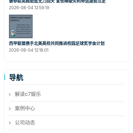
谢菲联英超垫底无力回天 宣告降级失利命运提前注定
2026-08-04 12:59:19
西甲联盟携手北美高校共同推进校园足球奖学金计划
2026-08-04 12:18:01
导航
解读c7娱乐
案例中心
公司动态