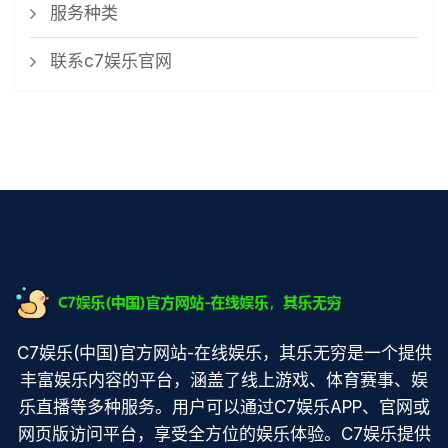
服务种类
联系c7娱乐官网
C7娱乐(中国)官方网站-在线娱乐，其乐无穷是一个提供
丰富娱乐内容的平台，涵盖了线上游戏、体育赛事、娱
乐直播等多种服务。用户可以通过C7娱乐APP、官网或
网页版访问平台，享受全方位的娱乐体验。C7娱乐提供