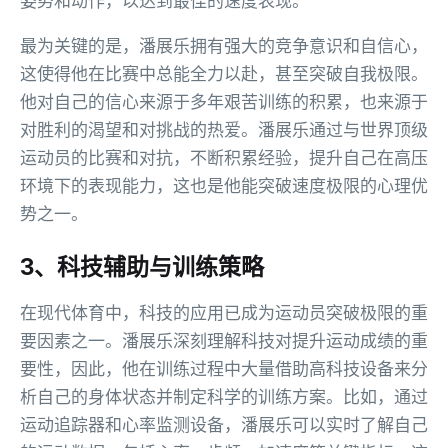
姿势和动作，以达到最佳的速度表现。
最为关键的是，潘展乐拥有强大的竞争意识和自信心，
这使得他在比赛中总能全力以赴，甚至突破自我极限。
他对自己的信心来源于多年艰苦训练的积累，也来源于
对胜利的渴望和对挑战的热爱。潘展乐通过与世界顶级
运动员的比赛和对抗，不断积累经验，提升自己在高压
环境下的表现能力，这也是他能突破速度极限的心理优
势之一。
3、科技辅助与训练策略
在现代体育中，科技的应用已成为运动员突破极限的重
要因素之一。潘展乐深刻理解科技对提升运动成绩的重
要性，因此，他在训练过程中大量借助高科技设备来分
析自己的身体状态并制定科学的训练方案。比如，通过
运动追踪器和心率监测设备，潘展乐可以实时了解自己