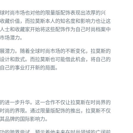
球时尚市场也对他的限量版配饰表现出浓厚的兴
收藏价值，而拉莫斯本人的知名度和影响力也让这
人士和收藏家开始将这些配饰作为自己时尚档案中
市场潜力。
展潜力。随着全球时尚市场的不断变化，拉莫斯的
设计和款式。而拉莫斯也可能借此机会，将自己的
自己的事业打开新的局面。
的进一步升华。这一合作不仅让拉莫斯在时尚界的
时尚的界限。通过限量版配饰的推出，拉莫斯不仅
其品牌的国际影响力。
功的跨界尝试，预示着他未来在时尚领域的广阔前