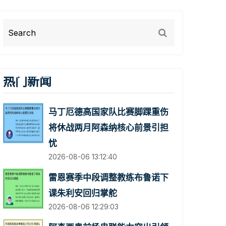
热门新闻
马丁厄德高国家队比赛脚踝重伤
将休战两月阿森纳核心前景引担
忧
2026-08-06 13:12:40
雷恩赛季中段调整教练布鲁诺下
课朱利安回归掌舵
2026-08-06 12:29:03