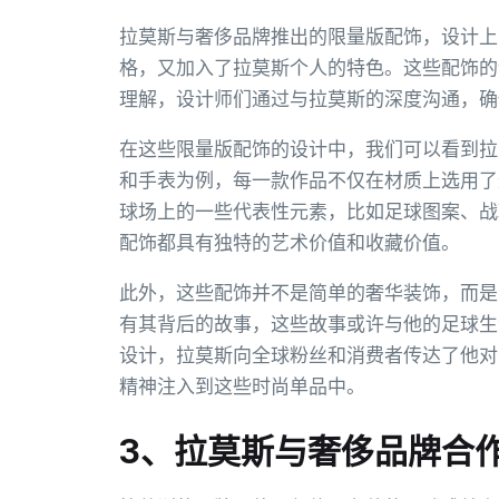
拉莫斯与奢侈品牌推出的限量版配饰，设计上
格，又加入了拉莫斯个人的特色。这些配饰的
理解，设计师们通过与拉莫斯的深度沟通，确
在这些限量版配饰的设计中，我们可以看到拉
和手表为例，每一款作品不仅在材质上选用了
球场上的一些代表性元素，比如足球图案、战
配饰都具有独特的艺术价值和收藏价值。
此外，这些配饰并不是简单的奢华装饰，而是
有其背后的故事，这些故事或许与他的足球生
设计，拉莫斯向全球粉丝和消费者传达了他对
精神注入到这些时尚单品中。
3、拉莫斯与奢侈品牌合