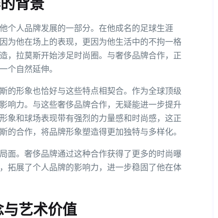
作的背景
他个人品牌发展的一部分。在他成名的足球生涯
因为他在场上的表现，更因为他生活中的不拘一格
造，拉莫斯开始涉足时尚圈。与奢侈品牌合作，正
一个自然延伸。
斯的形象也恰好与这些特点相契合。作为全球顶级
影响力。与这些奢侈品牌合作，无疑能进一步提升
形象和球场表现带有强烈的力量感和时尚感，这正
斯的合作，将品牌形象塑造得更加独特与多样化。
局面。奢侈品牌通过这种合作获得了更多的时尚曝
，拓展了个人品牌的影响力，进一步稳固了他在体
念与艺术价值