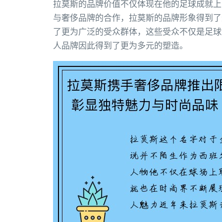
拉莫斯的品牌价值不仅体现在他的足球成就上
与奢侈品牌的合作，拉莫斯的品牌形象得到了
了更为广泛的受众群体，这些受众不仅是足球
人品牌因此得到了更为多元的塑造。