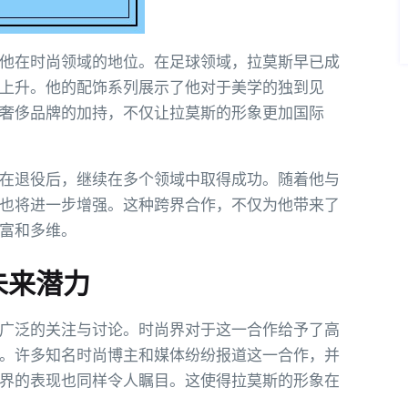
他在时尚领域的地位。在足球领域，拉莫斯早已成
上升。他的配饰系列展示了他对于美学的独到见
奢侈品牌的加持，不仅让拉莫斯的形象更加国际
在退役后，继续在多个领域中取得成功。随着他与
也将进一步增强。这种跨界合作，不仅为他带来了
富和多维。
未来潜力
广泛的关注与讨论。时尚界对于这一合作给予了高
。许多知名时尚博主和媒体纷纷报道这一合作，并
界的表现也同样令人瞩目。这使得拉莫斯的形象在