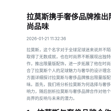
拉莫斯携手奢侈品牌推出
尚品味
2026-01-21 11:32:36
拉莫斯，这个名字对于全球足球迷来说并不陌
取得了无数成就，也在时尚界不断展现出独特
作，推出限量版配饰，进一步拓展了他在时尚
合了拉莫斯个人的足球魅力与奢华的设计理念
方面详细探讨拉莫斯与奢侈品牌推出限量版配
味。首先，我们将分析拉莫斯为何选择与奢侈
响力，随后剖析拉莫斯与奢侈品牌合作对他个
尚界的反响与未来的潜力。