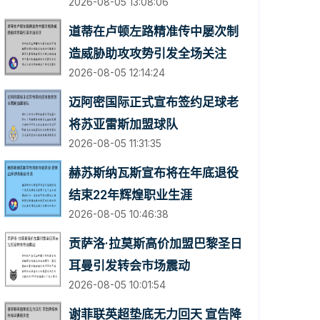
2026-08-05 13:08:06
道蒂在卢顿左路精准传中屡次制
造威胁助攻攻势引发全场关注
2026-08-05 12:14:24
迈阿密国际正式宣布签约足球老
将苏亚雷斯加盟球队
2026-08-05 11:31:35
赫苏斯纳瓦斯宣布将在年底退役
结束22年辉煌职业生涯
2026-08-05 10:46:38
贡萨洛·拉莫斯高价加盟巴黎圣日
耳曼引发转会市场震动
2026-08-05 10:01:54
谢菲联英超垫底无力回天 宣告降