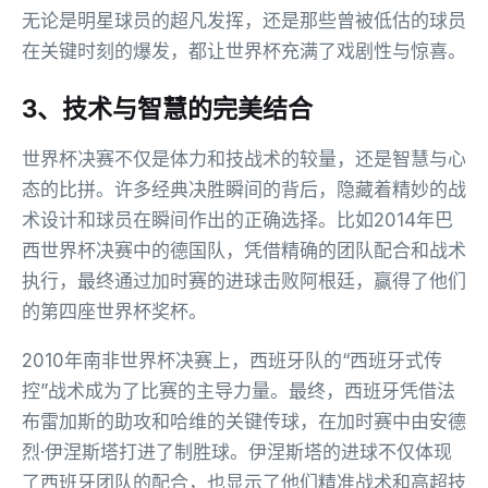
无论是明星球员的超凡发挥，还是那些曾被低估的球员
在关键时刻的爆发，都让世界杯充满了戏剧性与惊喜。
3、技术与智慧的完美结合
世界杯决赛不仅是体力和技战术的较量，还是智慧与心
态的比拼。许多经典决胜瞬间的背后，隐藏着精妙的战
术设计和球员在瞬间作出的正确选择。比如2014年巴
西世界杯决赛中的德国队，凭借精确的团队配合和战术
执行，最终通过加时赛的进球击败阿根廷，赢得了他们
的第四座世界杯奖杯。
2010年南非世界杯决赛上，西班牙队的“西班牙式传
控”战术成为了比赛的主导力量。最终，西班牙凭借法
布雷加斯的助攻和哈维的关键传球，在加时赛中由安德
烈·伊涅斯塔打进了制胜球。伊涅斯塔的进球不仅体现
了西班牙团队的配合，也显示了他们精准战术和高超技