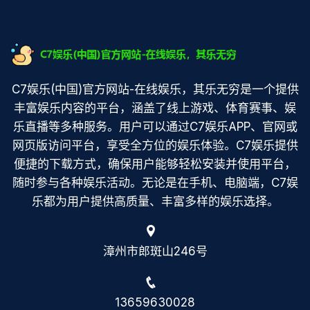
C7娱乐(中国)官方网站-在线娱乐，其乐无穷是一个提供
丰富娱乐内容的平台，涵盖了线上游戏、体育赛事、娱
乐直播等多种服务。用户可以通过C7娱乐APP、官网或
网页版访问平台，享受全方位的娱乐体验。C7娱乐提供
便捷的下载方式，确保用户能够轻松安装并使用平台，
随时参与各种娱乐活动。无论是在手机、电脑端，C7娱
乐都为用户提供高质量、丰富多样的娱乐选择。
漳州市郎斑山246号
13659630028