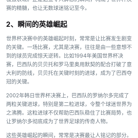
赛的精髓，也让无数球迷铭记至今。
2、瞬间的英雄崛起
世界杯决赛中的英雄崛起时刻，常常是让比赛发生剧变
的关键。一场比赛，尤其是决赛，往往是由一些意想不
到的球员完成惊天逆转。比如1994年美国世界杯决
赛，巴西队的贝贝托和罗马里奥用默契的配合打破了意
大利的防线，贝贝托在关键时刻的进球，成为了巴西夺
冠的关键。
2002年韩日世界杯决赛上，巴西队的罗纳尔多完成了
两粒关键进球，特别是第二粒进球，令整个球迷世界为
之沸腾。这粒进球不仅帮助巴西队稳住了比赛局势，也
让罗纳尔多彻底成为了世界足球的传奇人物。
这些英雄崛起的瞬间，常常是决赛最让人铭记的部分。