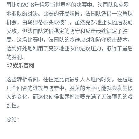
再比如2018年俄罗斯世界杯的决赛中，法国队和克罗
地亚队的对决。比赛的开局阶段，法国队凭借一次角球
机会，由乌姆蒂蒂头球破门，虽然克罗地亚队随后发动
反攻，但法国队凭借稳定的防守和反击最终锁定了胜
局。这场比赛中，法国队的冷静应对和防守反击战术，
恰到好处地利用了克罗地亚队的进攻压力，取得了最后
的胜利。
c7娱乐官网
这些转折瞬间，往往是比赛最引人入胜的时刻。在短短
几个回合的进攻与防守中，胜负的天平可能就会发生极
大的变化，而这也使得世界杯决赛充满了无法预见的戏
剧性。
总结：