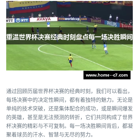
通过回顾历届世界杯决赛的经典时刻，我们可以看出，
每场决赛中的决定性瞬间，都有着独特的魅力。无论是
单纯的技术突破，还是集体配合的成功，或是瞬间爆发
的英雄，甚至是无法预测的转折，它们共同构成了世界
杯决赛的精彩与不可复制。每一场决胜瞬间背后，都凝
聚着球员的汗水、智慧与无尽的努力。