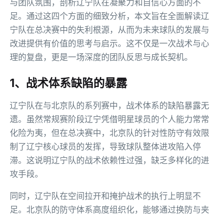
与团队氛围，剖析辽宁队在凝聚力和自信心方面的不
足。通过这四个方面的细致分析，本文旨在全面解读辽
宁队在总决赛中的失利根源，从而为未来球队的发展与
改进提供有价值的思考与启示。这不仅是一次战术与心
理的复盘，更是一场深度的团队反思与成长契机。
1、战术体系缺陷的暴露
辽宁队在与北京队的系列赛中，战术体系的缺陷暴露无
遗。虽然常规赛阶段辽宁凭借明星球员的个人能力常常
化险为夷，但在总决赛中，北京队的针对性防守有效限
制了辽宁核心球员的发挥，导致球队整体进攻陷入停
滞。这说明辽宁队的战术依赖性过强，缺乏多样化的进
攻手段。
同时，辽宁队在空间拉开和掩护战术的执行上明显不
足。北京队的防守体系高度组织化，能够通过换防与夹