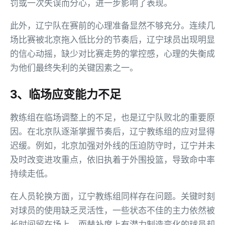
罚或一次失误而分心，进一步影响了表现。
此外，辽宁队在赛前的心理准备显然不够充分。连续几
场比赛被北京拖入低比分的节奏后，辽宁球员出现明显
的信心动摇，缺少对比赛走势的掌控感，心理的失衡成
为他们最终失利的关键因素之一。
3、临场应变能力不足
教练组在临场调整上的不足，也是辽宁队败北的重要原
因。在北京队逐渐掌握节奏后，辽宁教练组的应对显得
迟缓。例如，北京加强对外线的压迫防守时，辽宁并未
及时改变进攻重点，依旧执着于外围投篮，导致命中率
持续走低。
在人员轮换方面，辽宁教练组同样存在问题。关键时刻
对球员的使用缺乏灵活性，一些状态不佳的主力依然被
长时间留在场上，而替补席上有潜力制造变化的球员却