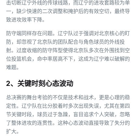
击切断辽宁外线的传球线路，而辽宁的进攻套路较为单
一，缺少快速的二次调整和掩护后的有效空切，最终导
致进攻效率下降。
防守端同样存在问题。辽宁队过于强调对北京核心的盯
防，却忽视了北京队的团队配合与角色球员的外线投
射。过度收缩的防守阵型使得北京队多次在外围找到空
位投篮机会，命中率居高不下，这成为辽宁难以破解的
难题。
2、关键时刻心态波动
总决赛的舞台考验的不仅是技术和战术，更是心理的稳
定性。辽宁队在比分胶着时多次出现失误，尤其在第四
节关键时段，球员过于急躁，盲目追求个人突破，忽略
了整体进攻的连贯性。这种心态波动直接导致了失分的
扩大。