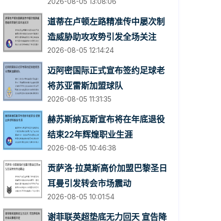
2026-08-05 13:08:06
道蒂在卢顿左路精准传中屡次制
造威胁助攻攻势引发全场关注
2026-08-05 12:14:24
迈阿密国际正式宣布签约足球老
将苏亚雷斯加盟球队
2026-08-05 11:31:35
赫苏斯纳瓦斯宣布将在年底退役
结束22年辉煌职业生涯
2026-08-05 10:46:38
贡萨洛·拉莫斯高价加盟巴黎圣日
耳曼引发转会市场震动
2026-08-05 10:01:54
谢菲联英超垫底无力回天 宣告降