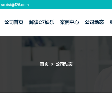
sexist@126.com
公司首页
解读c7娱乐
案例中心
公司动态
首页
公司动态