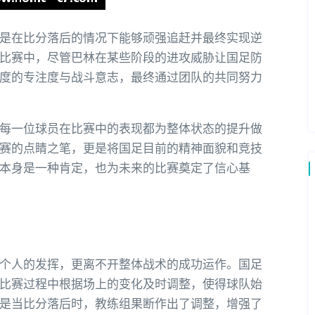
是在比分落后的情况下能够顽强追赶并最终实现逆
比赛中，尽管巴林在某些阶段的进攻威胁让国足防
度的专注度与战斗意志，最终通过团队的共同努力
每一位球员在比赛中的表现都为整体状态的提升做
赛的点睛之笔，更是将国足目前的精神面貌和竞技
本身是一种肯定，也为未来的比赛奠定了信心基
个人的发挥，更离不开整体战术的成功运作。国足
比赛过程中根据场上的变化及时调整，使得球队始
是当比分落后时，教练组果断作出了调整，增强了