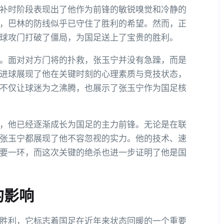
补时阶段表现出了他作为前锋的敏锐嗅觉和冷静的
，巴林的防线似乎已守住了胜利的希望。然而，正
球攻门打破了僵局，为国足送上了宝贵的胜利。
。面对对方门将的扑救，张玉宁并没有急躁，而是
进球展现了他在关键时刻的心理素质与竞技状态，
不仅让球迷为之沸腾，也展示了张玉宁作为国足核
，他已经逐渐成长为国足的主力前锋。无论是在联
张玉宁都展现了他不容忽视的实力。他的技术、速
要一环，而这次关键的绝杀也进一步证明了他是国
的影响
赛胜利，它标志着国足在近年来状态回暖的一个重要