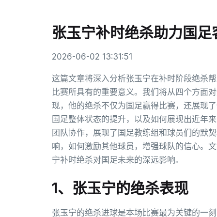
张玉宁补时绝杀助力国足
2026-06-02 13:31:51
这篇文章将深入分析张玉宁在补时阶段绝杀帮
比赛所具有的重要意义。我们将从四个方面对
现，他的绝杀不仅为国足赢得比赛，还展现了
国足整体状态的提升，以及如何展现出近年来
团队协作，展现了国足教练组和球员们的默契
响，如何激励其他球员，增强球队的信心。文
宁补时绝杀对国足未来的深远影响。
1、张玉宁的绝杀表现
张玉宁的绝杀进球是本场比赛最为关键的一刻