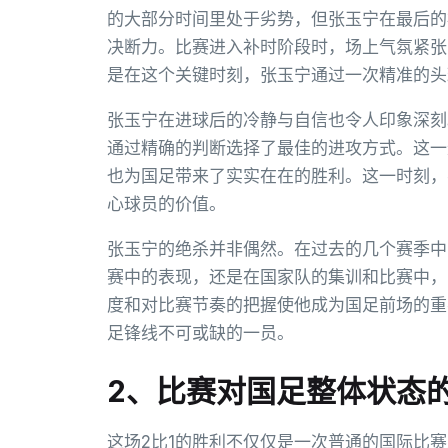
的大部分时间里处于劣势，但张玉宁在最后的
决断力。比赛进入补时阶段时，场上气氛紧张
是在这个关键时刻，张玉宁通过一次精准的头
张玉宁在进球后的冷静与自信也令人印象深刻
通过精确的判断选择了最佳的进攻方式。这一
也为国足带来了实实在在的胜利。这一时刻，
心球员的价值。
张玉宁的绝杀并非偶然。在过去的几个赛季中
赛中的表现，还是在国家队的集训和比赛中，
度和对比赛节奏的把握使他成为国足前场的重
足锋线不可或缺的一员。
2、比赛对国足整体状态
这场2比1的胜利不仅仅是一次普通的国际比