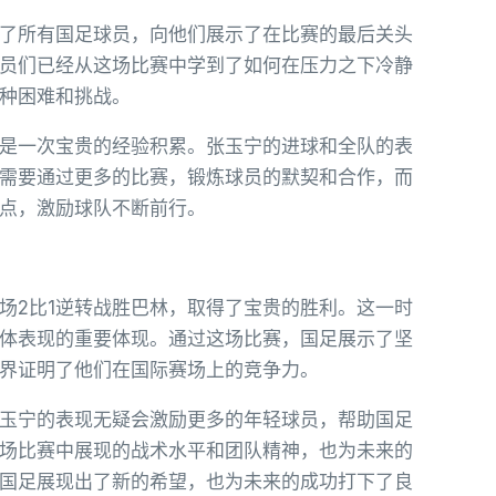
了所有国足球员，向他们展示了在比赛的最后关头
员们已经从这场比赛中学到了如何在压力之下冷静
种困难和挑战。
是一次宝贵的经验积累。张玉宁的进球和全队的表
需要通过更多的比赛，锻炼球员的默契和合作，而
点，激励球队不断前行。
场2比1逆转战胜巴林，取得了宝贵的胜利。这一时
体表现的重要体现。通过这场比赛，国足展示了坚
界证明了他们在国际赛场上的竞争力。
玉宁的表现无疑会激励更多的年轻球员，帮助国足
场比赛中展现的战术水平和团队精神，也为未来的
国足展现出了新的希望，也为未来的成功打下了良