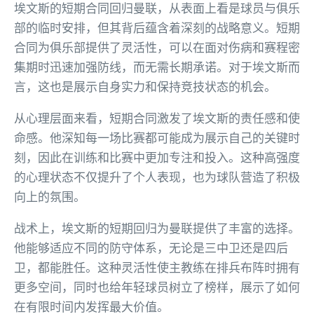
埃文斯的短期合同回归曼联，从表面上看是球员与俱乐
部的临时安排，但其背后蕴含着深刻的战略意义。短期
合同为俱乐部提供了灵活性，可以在面对伤病和赛程密
集期时迅速加强防线，而无需长期承诺。对于埃文斯而
言，这也是展示自身实力和保持竞技状态的机会。
从心理层面来看，短期合同激发了埃文斯的责任感和使
命感。他深知每一场比赛都可能成为展示自己的关键时
刻，因此在训练和比赛中更加专注和投入。这种高强度
的心理状态不仅提升了个人表现，也为球队营造了积极
向上的氛围。
战术上，埃文斯的短期回归为曼联提供了丰富的选择。
他能够适应不同的防守体系，无论是三中卫还是四后
卫，都能胜任。这种灵活性使主教练在排兵布阵时拥有
更多空间，同时也给年轻球员树立了榜样，展示了如何
在有限时间内发挥最大价值。