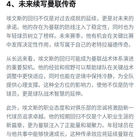
4、未来续写曼联传奇
埃文斯的回归不仅是对过去成就的延续，更是对未来的
承诺。他的存在为曼联的防线注入了稳定性，同时也为
年轻球员树立了榜样。未来赛季，他有机会在关键比赛
中发挥决定性作用，续写属于自己的老特拉福德传奇。
从长远来看，埃文斯的回归可能成为曼联战术体系演进
的重要契机。他的经验和视野可以帮助球队在关键战术
调整中更快适应，同时也能在逆境中保持冷静，为全队
提供心理支撑。这种全方位的影响力，使他不仅是防守
球员，更是球队战术智慧的延伸。
此外，埃文斯的职业态度和对俱乐部的忠诚将激励新一
代球员追求卓越。他的短期回归不仅是个人职业生涯的
新篇章，更为曼联注入了正能量和凝聚力。年轻球员在
与他共事中能够快速成长，这种传承效应将延续曼联在