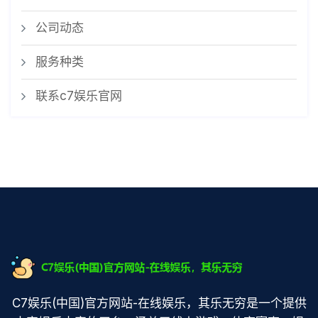
公司动态
服务种类
联系c7娱乐官网
C7娱乐(中国)官方网站-在线娱乐，其乐无穷是一个提供