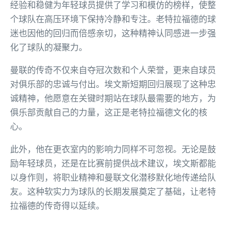
经验和稳健为年轻球员提供了学习和模仿的榜样，使整
个球队在高压环境下保持冷静和专注。老特拉福德的球
迷也因他的回归而倍感亲切，这种精神认同感进一步强
化了球队的凝聚力。
曼联的传奇不仅来自夺冠次数和个人荣誉，更来自球员
对俱乐部的忠诚与付出。埃文斯短期回归展现了这种忠
诚精神，他愿意在关键时期站在球队最需要的地方，为
俱乐部贡献自己的力量，这正是老特拉福德文化的核
心。
此外，他在更衣室内的影响力同样不可忽视。无论是鼓
励年轻球员，还是在比赛前提供战术建议，埃文斯都能
以身作则，将职业精神和曼联文化潜移默化地传递给队
友。这种软实力为球队的长期发展奠定了基础，让老特
拉福德的传奇得以延续。