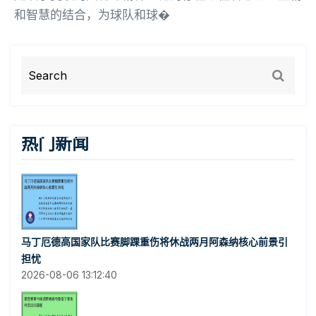
和智慧的结合，为球队和球�
热门新闻
马丁厄德高国家队比赛脚踝重伤将休战两月阿森纳核心前景引
担忧
2026-08-06 13:12:40