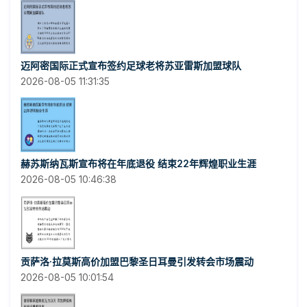
迈阿密国际正式宣布签约足球老将苏亚雷斯加盟球队
2026-08-05 11:31:35
赫苏斯纳瓦斯宣布将在年底退役 结束22年辉煌职业生涯
2026-08-05 10:46:38
贡萨洛·拉莫斯高价加盟巴黎圣日耳曼引发转会市场震动
2026-08-05 10:01:54