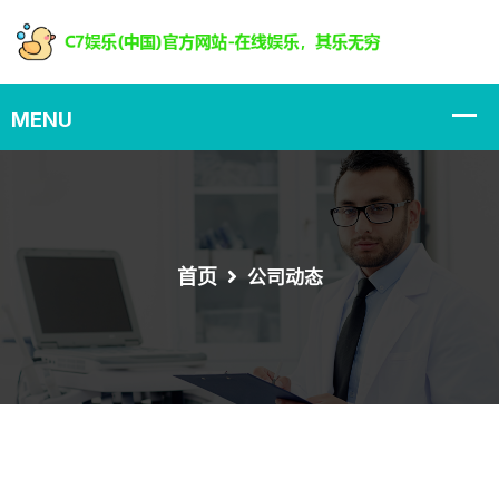
首页
公司动态