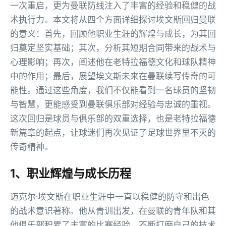
一次重启，更为曼联防线注入了丰富的经验和稳健的战
术执行力。本文将从四个方面详细探讨埃文斯回归曼联
的意义：首先，回顾他职业生涯的辉煌与成长，为其回
归奠定坚实基础；其次，分析其短期合同带来的战术与
心理影响；再次，阐述他在老特拉福德文化和球队精神
中的作用；最后，展望埃文斯未来在曼联续写传奇的可
能性。通过这些角度，我们不仅能看到一名球员的坚韧
与智慧，更能感受到曼联俱乐部对经验与忠诚的重视。
这次回归是球员与俱乐部的双重选择，也是老特拉福德
新篇章的起点，让球迷们再次见证了足球世界里不灭的
传奇精神。
1、职业辉煌与成长历程
迈克尔·埃文斯在职业生涯中一直以稳健的防守和出色
的战术意识著称。他从青训出发，在曼联的青年队和其
他俱乐部积累了丰富的比赛经验，不断打磨自己的技术