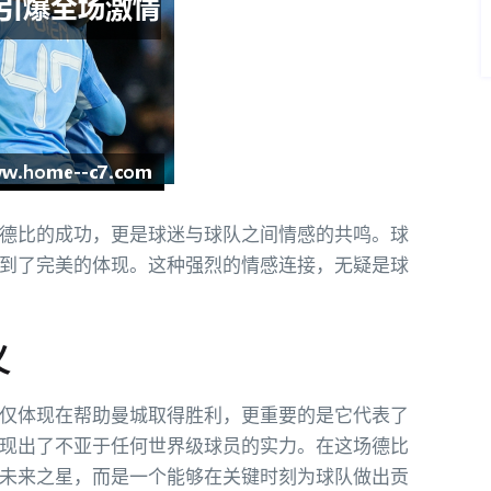
德比的成功，更是球迷与球队之间情感的共鸣。球
到了完美的体现。这种强烈的情感连接，无疑是球
义
仅体现在帮助曼城取得胜利，更重要的是它代表了
现出了不亚于任何世界级球员的实力。在这场德比
未来之星，而是一个能够在关键时刻为球队做出贡