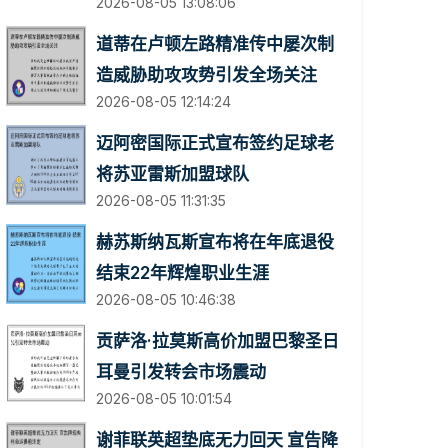
2026-08-05 13:08:06
道蒂在卢顿左路精准传中屡次制
造威胁助攻攻势引发全场关注
2026-08-05 12:14:24
迈阿密国际正式宣布签约足球老
将苏亚雷斯加盟球队
2026-08-05 11:31:35
赫苏斯纳瓦斯宣布将在年底退役
结束22年辉煌职业生涯
2026-08-05 10:46:38
贡萨洛·拉莫斯高价加盟巴黎圣日
耳曼引发转会市场震动
2026-08-05 10:01:54
谢菲联英超垫底无力回天 宣告降