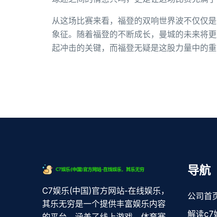
从这场比赛来看，福登的双响世界波不仅仅是
象征。随着福登的不断成长，曼城的未来将更
起冲击的关键，而福登无疑是这股力量中的重
导航
C7娱乐(中国)官方网站-在线娱乐，
公司首
其乐无穷是一个提供丰富娱乐内容
解读c7
的平台，涵盖了线上游戏、体育赛