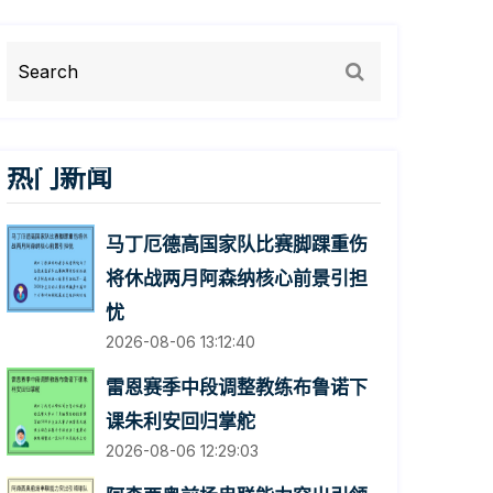
热门新闻
马丁厄德高国家队比赛脚踝重伤
将休战两月阿森纳核心前景引担
忧
2026-08-06 13:12:40
雷恩赛季中段调整教练布鲁诺下
课朱利安回归掌舵
2026-08-06 12:29:03