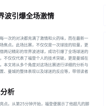
界波引爆全场激情
每一次的对决都充满了激情和火药味，而在最新一
场焦点。此场比赛，不仅仅是一次球技的较量，更
借两记精彩的世界波进球，成功引爆了全场球迷的
，不仅仅代表了福登个人的技术突破，更是曼城在
。本文将从多个角度对这场比赛进行详细的分析与
置、曼城的整体表现以及球迷的反应等，带领读者
术分析
亮点。从第25分钟开始，福登便展示了他超凡的脚