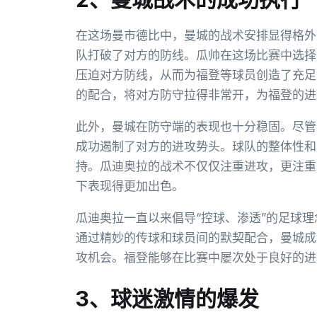
在这场曼市德比中，曼城的战术安排显得格外
队打破了对方的防线。瓜帅在这场比赛中选择
压迫对方防线，从而为福登等球员创造了充足
的配合，将对方防守拉得非常开，为福登的进
此外，曼城在防守端的表现也十分稳固。尽管
成功遏制了对方的进攻势头。球队的整体性和
持。瓜迪奥拉的战术不仅仅注重进攻，更注重
下表现得更加出色。
瓜迪奥拉一直以来倡导“控球、渗透”的足球
通过精妙的传球和球员间的默契配合，曼城成
攻机会。福登能够在比赛中屡次处于良好的进
3、球迷激情的爆发