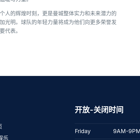
个人的辉煌时刻，更是曼城整体实力和未来潜力的
加光明。球队的年轻力量将成为他们向更多荣誉发
要代表。
开放-关闭时间
页
Friday
9AM-9P
娱乐