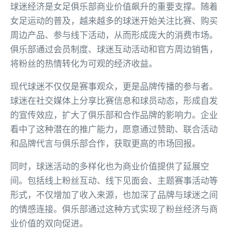
球迷经济是女足俱乐部商业价值飙升的重要支撑。随着
女足运动的普及，越来越多的球迷开始关注比赛、购买
周边产品、参与线下活动，从而形成庞大的消费市场。
俱乐部通过会员制度、球迷互动活动和官方周边销售，
将粉丝的热情转化为可观的经济收益。
现代球迷不仅仅是赛事观众，更是品牌传播的参与者。
球迷在社交媒体上分享比赛信息和球员动态，形成自发
的宣传效应，扩大了俱乐部和合作品牌的影响力。企业
看中了这种潜在的推广能力，愿意通过赞助、联合活动
和品牌代言与俱乐部合作，获取更高的市场回报。
同时，球迷活动的多样化也为商业价值提供了延展空
间。包括线上粉丝互动、线下见面会、主题赛事活动等
形式，不仅增加了收入来源，也加深了品牌与球迷之间
的情感连接。俱乐部通过这种方式实现了粉丝经济与商
业价值的双向促进。