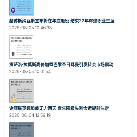
赫苏斯纳瓦斯宣布将在年底退役 结束22年辉煌职业生涯
2026-08-05 10:46:38
贡萨洛·拉莫斯高价加盟巴黎圣日耳曼引发转会市场震动
2026-08-05 10:01:54
谢菲联英超垫底无力回天 宣告降级失利命运提前注定
2026-08-04 12:59:19