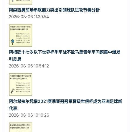
阿森西奥前场串联能力突出引领球队进攻节奏分析
2026-08-06 11:39:54
阿根廷十七岁以下世界杯季军战不敌马里青年军问题集中爆发
引反思
2026-08-06 10:54:12
阿尔希拉尔凭借2021赛季亚冠冠军晋级世俱杯成为亚洲足球新
代表
2026-08-06 10:10:26