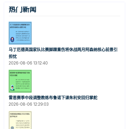
热门新闻
马丁厄德高国家队比赛脚踝重伤将休战两月阿森纳核心前景引
担忧
2026-08-06 13:12:40
雷恩赛季中段调整教练布鲁诺下课朱利安回归掌舵
2026-08-06 12:29:03