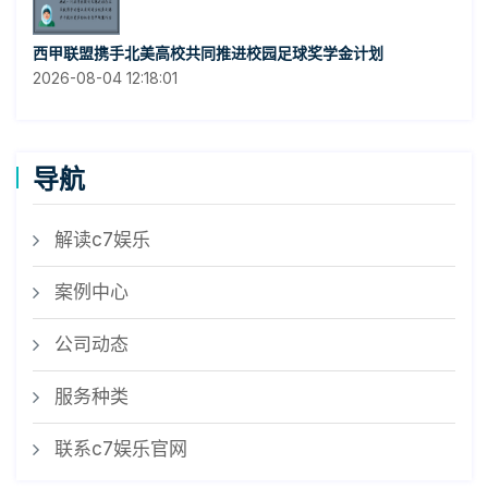
西甲联盟携手北美高校共同推进校园足球奖学金计划
2026-08-04 12:18:01
导航
解读c7娱乐
案例中心
公司动态
服务种类
联系c7娱乐官网