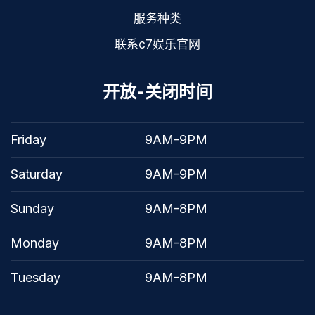
服务种类
联系c7娱乐官网
开放-关闭时间
Friday
9AM-9PM
Saturday
9AM-9PM
Sunday
9AM-8PM
Monday
9AM-8PM
Tuesday
9AM-8PM