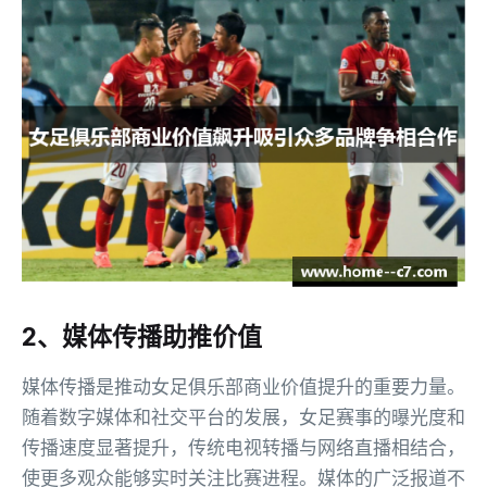
2、媒体传播助推价值
媒体传播是推动女足俱乐部商业价值提升的重要力量。
随着数字媒体和社交平台的发展，女足赛事的曝光度和
传播速度显著提升，传统电视转播与网络直播相结合，
使更多观众能够实时关注比赛进程。媒体的广泛报道不