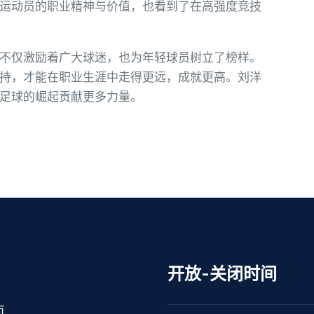
运动员的职业精神与价值，也看到了在高强度竞技
不仅激励着广大球迷，也为年轻球员树立了榜样。
持，才能在职业生涯中走得更远，成就更高。刘洋
足球的崛起贡献更多力量。
开放-关闭时间
页