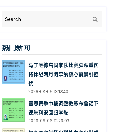
热门新闻
马丁厄德高国家队比赛脚踝重伤
将休战两月阿森纳核心前景引担
忧
2026-08-06 13:12:40
雷恩赛季中段调整教练布鲁诺下
课朱利安回归掌舵
2026-08-06 12:29:03