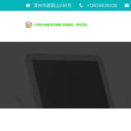
漳州市郎斑山246号
+13659630028