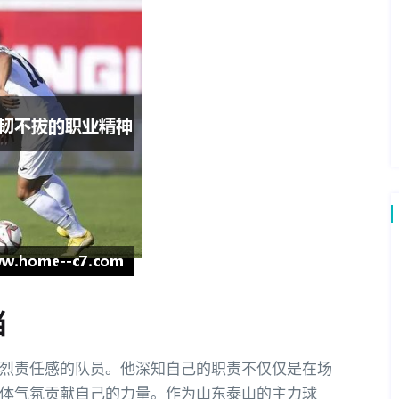
当
烈责任感的队员。他深知自己的职责不仅仅是在场
体气氛贡献自己的力量。作为山东泰山的主力球