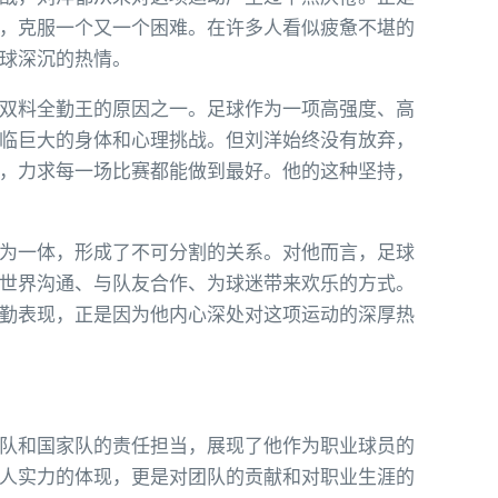
，克服一个又一个困难。在许多人看似疲惫不堪的
球深沉的热情。
双料全勤王的原因之一。足球作为一项高强度、高
临巨大的身体和心理挑战。但刘洋始终没有放弃，
，力求每一场比赛都能做到最好。他的这种坚持，
为一体，形成了不可分割的关系。对他而言，足球
世界沟通、与队友合作、为球迷带来欢乐的方式。
勤表现，正是因为他内心深处对这项运动的深厚热
队和国家队的责任担当，展现了他作为职业球员的
人实力的体现，更是对团队的贡献和对职业生涯的