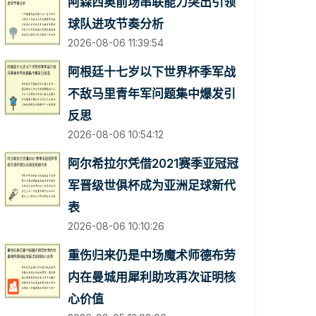
阿森西奥前场串联能力突出引领
球队进攻节奏分析
2026-08-06 11:39:54
阿根廷十七岁以下世界杯季军战
不敌马里青年军问题集中爆发引
反思
2026-08-06 10:54:12
阿尔希拉尔凭借2021赛季亚冠冠
军晋级世俱杯成为亚洲足球新代
表
2026-08-06 10:10:26
重伤归来仍是中场魔术师德布劳
内在曼城用犀利助攻再次证明核
心价值