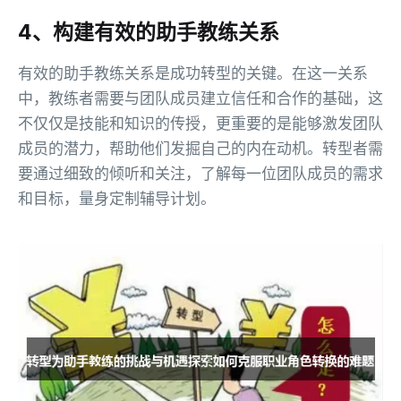
4、构建有效的助手教练关系
有效的助手教练关系是成功转型的关键。在这一关系
中，教练者需要与团队成员建立信任和合作的基础，这
不仅仅是技能和知识的传授，更重要的是能够激发团队
成员的潜力，帮助他们发掘自己的内在动机。转型者需
要通过细致的倾听和关注，了解每一位团队成员的需求
和目标，量身定制辅导计划。