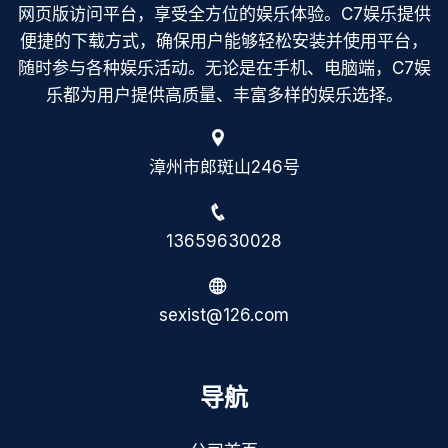
网页版访问平台，享受全方位的娱乐体验。C7娱乐提供
便捷的下载方式，确保用户能够轻松安装并使用平台，
随时参与各种娱乐活动。无论是在手机、电脑端，C7娱
乐都为用户提供高质量、丰富多样的娱乐选择。
漳州市郎斑山246号
13659630028
sexist@126.com
导航