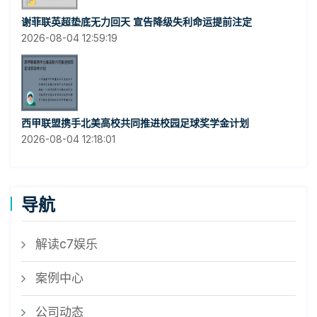
谢菲联英超垫底无力回天 宣告降级失利命运提前注定
2026-08-04 12:59:19
西甲联盟携手北美高校共同推进校园足球奖学金计划
2026-08-04 12:18:01
导航
解读c7娱乐
案例中心
公司动态