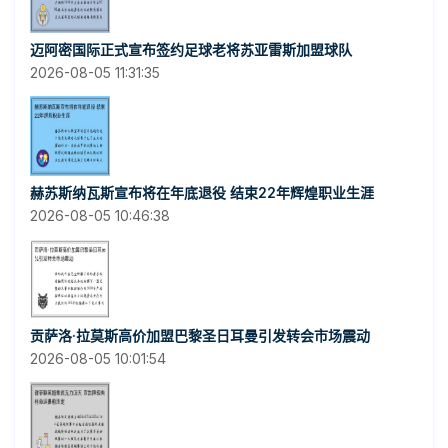
迈阿密国际正式宣布签约足球老将苏亚雷斯加盟球队
2026-08-05 11:31:35
赫苏斯纳瓦斯宣布将在年底退役 结束22年辉煌职业生涯
2026-08-05 10:46:38
贡萨洛·拉莫斯高价加盟巴黎圣日耳曼引发转会市场震动
2026-08-05 10:01:54