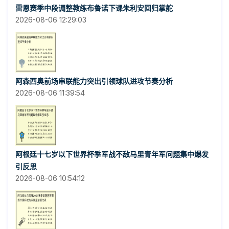
雷恩赛季中段调整教练布鲁诺下课朱利安回归掌舵
2026-08-06 12:29:03
阿森西奥前场串联能力突出引领球队进攻节奏分析
2026-08-06 11:39:54
阿根廷十七岁以下世界杯季军战不敌马里青年军问题集中爆发
引反思
2026-08-06 10:54:12