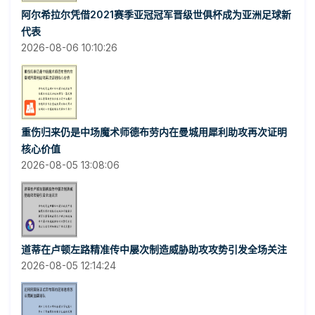
阿尔希拉尔凭借2021赛季亚冠冠军晋级世俱杯成为亚洲足球新
代表
2026-08-06 10:10:26
重伤归来仍是中场魔术师德布劳内在曼城用犀利助攻再次证明
核心价值
2026-08-05 13:08:06
道蒂在卢顿左路精准传中屡次制造威胁助攻攻势引发全场关注
2026-08-05 12:14:24