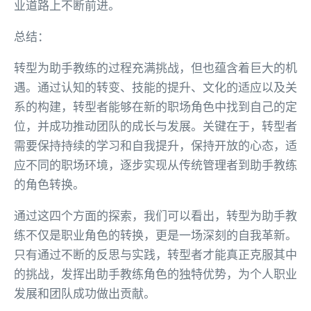
业道路上不断前进。
总结：
转型为助手教练的过程充满挑战，但也蕴含着巨大的机
遇。通过认知的转变、技能的提升、文化的适应以及关
系的构建，转型者能够在新的职场角色中找到自己的定
位，并成功推动团队的成长与发展。关键在于，转型者
需要保持持续的学习和自我提升，保持开放的心态，适
应不同的职场环境，逐步实现从传统管理者到助手教练
的角色转换。
通过这四个方面的探索，我们可以看出，转型为助手教
练不仅是职业角色的转换，更是一场深刻的自我革新。
只有通过不断的反思与实践，转型者才能真正克服其中
的挑战，发挥出助手教练角色的独特优势，为个人职业
发展和团队成功做出贡献。