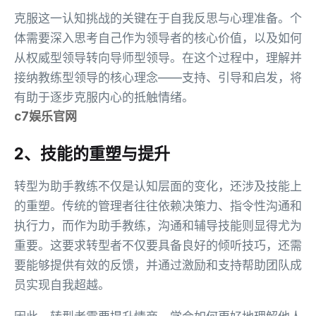
克服这一认知挑战的关键在于自我反思与心理准备。个
体需要深入思考自己作为领导者的核心价值，以及如何
从权威型领导转向导师型领导。在这个过程中，理解并
接纳教练型领导的核心理念——支持、引导和启发，将
有助于逐步克服内心的抵触情绪。
c7娱乐官网
2、技能的重塑与提升
转型为助手教练不仅是认知层面的变化，还涉及技能上
的重塑。传统的管理者往往依赖决策力、指令性沟通和
执行力，而作为助手教练，沟通和辅导技能则显得尤为
重要。这要求转型者不仅要具备良好的倾听技巧，还需
要能够提供有效的反馈，并通过激励和支持帮助团队成
员实现自我超越。