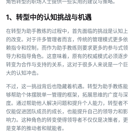
角色转型的职场人士提供一些实用的建议与策略。
1、转型中的认知挑战与机遇
在转型为助手教练的过程中，首先面临的挑战是认知上
的改变。对于许多管理者而言，传统的管理模式更多依
赖指令和控制，而作为助手教练则要求更多的参与式领
导力和指导角色。这意味着，原有的权威模式必须逐步
转变为合作与支持的关系，这对于很多人来说是一个巨
大的认知冲击。
不过，这一挑战背后也隐藏着机遇。转型为助手教练能
够帮助个体摆脱单一管理的框架，拓展思维的广度与深
度。通过帮助他人解决问题和提升个人能力，转型者不
仅能促进团队成员的成长，也能提升自己的领导力和影
响力。这种角色的转变使得领导者不仅仅是决策者，更
是变革的推动者和赋能者。