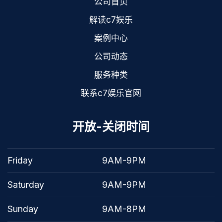
公司首页
解读c7娱乐
案例中心
公司动态
服务种类
联系c7娱乐官网
开放-关闭时间
Friday
9AM-9PM
Saturday
9AM-9PM
Sunday
9AM-8PM