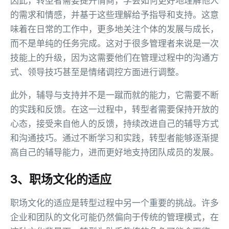
因此，转型者需要提升情商，学会如何更好地理解他人
的需求和情感，并基于这些理解给予指导和支持。这意
味着在日常的工作中，更多地关注个体的发展与成长，
而不是单纯的任务完成。这对于很多管理者来说是一次
技能上的升级，因为这需要他们在管理过程中的沟通方
式、领导技巧甚至是情绪调控方面进行调整。
此外，辅导与支持并不是一蹴而就的能力，它需要不断
的实践和反馈。在这一过程中，转型者需要保持开放的
心态，接受来自他人的反馈，持续改进自己的辅导方式
和沟通技巧。通过不断学习和实践，转型者能够逐渐提
高自己的辅导能力，进而更好地支持团队成员的发展。
3、职场文化的适应
职场文化的适应是转型过程中另一个重要的挑战。许多
企业和团队的文化可能仍然偏向于传统的管理模式，在