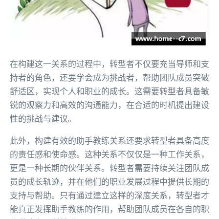
在构建这一关系的过程中，转型者不仅要充当导师和支
持者的角色，还要学会成为挑战者，帮助团队成员突破
舒适区，实现个人和职业的成长。这需要转型者具备敏
锐的观察力和高效的沟通能力，在合适的时机提出建设
性的挑战与建议。
此外，构建有效的助手教练关系还要求转型者具备高度
的责任感和使命感。这种关系不仅仅是一种工作关系，
更是一种长期的伙伴关系。转型者需要持续关注团队成
员的成长轨迹，并在他们的职业发展过程中提供长期的
支持与帮助。只有通过建立这样的深度关系，转型者才
能真正发挥助手教练的作用，帮助团队成员在各自的职