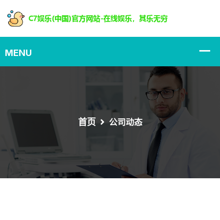
首页
公司动态