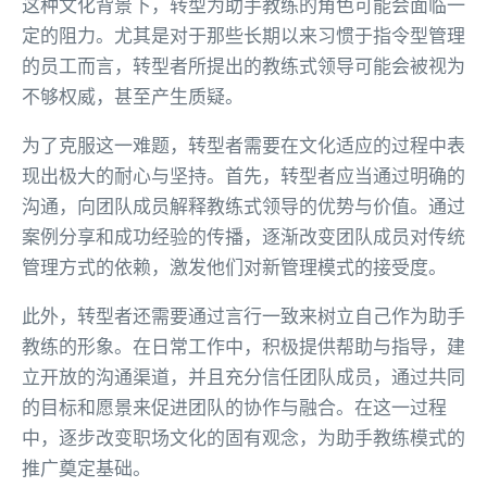
这种文化背景下，转型为助手教练的角色可能会面临一
定的阻力。尤其是对于那些长期以来习惯于指令型管理
的员工而言，转型者所提出的教练式领导可能会被视为
不够权威，甚至产生质疑。
为了克服这一难题，转型者需要在文化适应的过程中表
现出极大的耐心与坚持。首先，转型者应当通过明确的
沟通，向团队成员解释教练式领导的优势与价值。通过
案例分享和成功经验的传播，逐渐改变团队成员对传统
管理方式的依赖，激发他们对新管理模式的接受度。
此外，转型者还需要通过言行一致来树立自己作为助手
教练的形象。在日常工作中，积极提供帮助与指导，建
立开放的沟通渠道，并且充分信任团队成员，通过共同
的目标和愿景来促进团队的协作与融合。在这一过程
中，逐步改变职场文化的固有观念，为助手教练模式的
推广奠定基础。