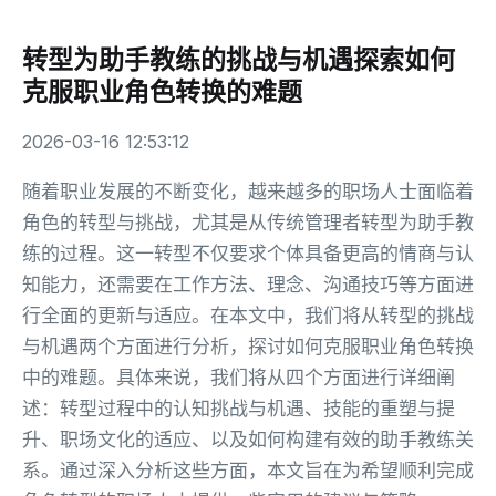
转型为助手教练的挑战与机遇探索如何
克服职业角色转换的难题
2026-03-16 12:53:12
随着职业发展的不断变化，越来越多的职场人士面临着
角色的转型与挑战，尤其是从传统管理者转型为助手教
练的过程。这一转型不仅要求个体具备更高的情商与认
知能力，还需要在工作方法、理念、沟通技巧等方面进
行全面的更新与适应。在本文中，我们将从转型的挑战
与机遇两个方面进行分析，探讨如何克服职业角色转换
中的难题。具体来说，我们将从四个方面进行详细阐
述：转型过程中的认知挑战与机遇、技能的重塑与提
升、职场文化的适应、以及如何构建有效的助手教练关
系。通过深入分析这些方面，本文旨在为希望顺利完成