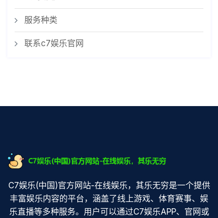
服务种类
联系c7娱乐官网
C7娱乐(中国)官方网站-在线娱乐，其乐无穷是一个提供
丰富娱乐内容的平台，涵盖了线上游戏、体育赛事、娱
乐直播等多种服务。用户可以通过C7娱乐APP、官网或