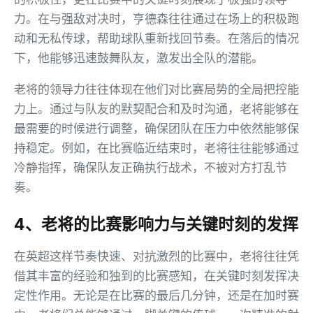
力。在与强敌对决时，亨德森往往通过在场上的积极跑
动和无私传球，帮助球队重新找回节奏。在落后的情况
下，他能够迅速鼓舞队友，激发出全队的潜能。
老将的领导力往往体现在他们对比赛局势的全局把控能
力上。通过与队友的默契配合和及时沟通，老将能够在
最需要的时候进行调整，确保团队在压力中依然能够保
持稳定。例如，在比赛临近结束时，老将往往能够通过
冷静指挥，确保队友正确执行战术，不被对方打乱节
奏。
4、老将的比赛影响力与关键时刻的发挥
在英超这样节奏快速、对抗激烈的比赛中，老将往往凭
借其丰富的经验和独到的比赛感知，在关键时刻发挥决
定性作用。无论是在比赛的最后几分钟，还是在加时赛