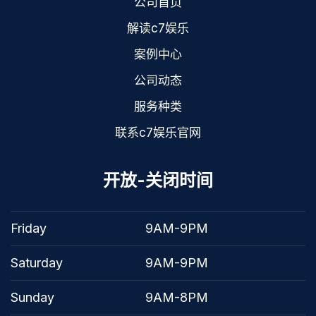
公司首页
解读c7娱乐
案例中心
公司动态
服务种类
联系c7娱乐官网
开放-关闭时间
Friday
9AM-9PM
Saturday
9AM-9PM
Sunday
9AM-8PM