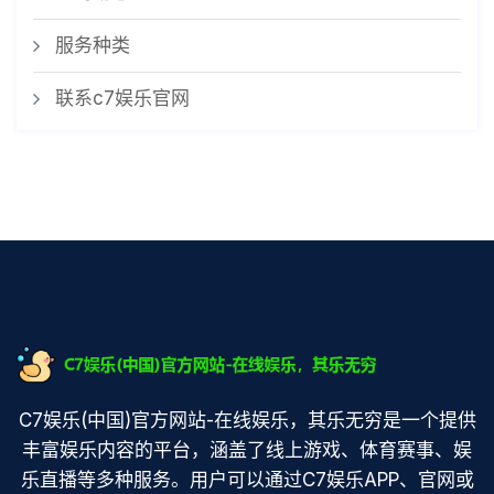
服务种类
联系c7娱乐官网
C7娱乐(中国)官方网站-在线娱乐，其乐无穷是一个提供
丰富娱乐内容的平台，涵盖了线上游戏、体育赛事、娱
乐直播等多种服务。用户可以通过C7娱乐APP、官网或