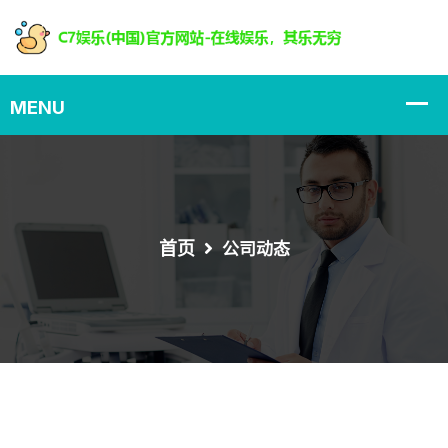
首页
公司动态