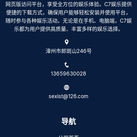
网页版访问平台，享受全方位的娱乐体验。C7娱乐提供
便捷的下载方式，确保用户能够轻松安装并使用平台，
随时参与各种娱乐活动。无论是在手机、电脑端，C7娱
乐都为用户提供高质量、丰富多样的娱乐选择。
漳州市郎斑山246号
13659630028
sexist@126.com
导航