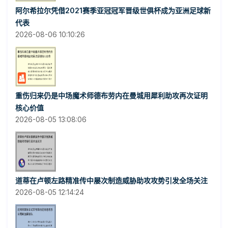
阿尔希拉尔凭借2021赛季亚冠冠军晋级世俱杯成为亚洲足球新
代表
2026-08-06 10:10:26
重伤归来仍是中场魔术师德布劳内在曼城用犀利助攻再次证明
核心价值
2026-08-05 13:08:06
道蒂在卢顿左路精准传中屡次制造威胁助攻攻势引发全场关注
2026-08-05 12:14:24