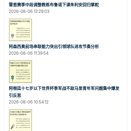
雷恩赛季中段调整教练布鲁诺下课朱利安回归掌舵
2026-08-06 12:29:03
阿森西奥前场串联能力突出引领球队进攻节奏分析
2026-08-06 11:39:54
阿根廷十七岁以下世界杯季军战不敌马里青年军问题集中爆发
引反思
2026-08-06 10:54:12