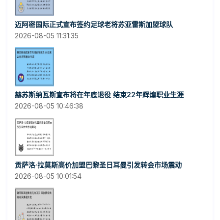
迈阿密国际正式宣布签约足球老将苏亚雷斯加盟球队
2026-08-05 11:31:35
赫苏斯纳瓦斯宣布将在年底退役 结束22年辉煌职业生涯
2026-08-05 10:46:38
贡萨洛·拉莫斯高价加盟巴黎圣日耳曼引发转会市场震动
2026-08-05 10:01:54