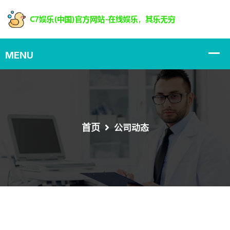
首页
公司动态