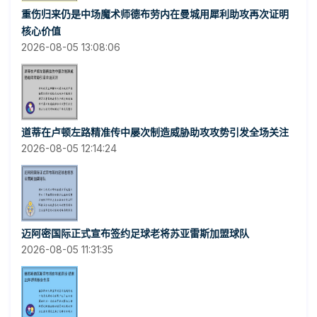
重伤归来仍是中场魔术师德布劳内在曼城用犀利助攻再次证明
核心价值
2026-08-05 13:08:06
道蒂在卢顿左路精准传中屡次制造威胁助攻攻势引发全场关注
2026-08-05 12:14:24
迈阿密国际正式宣布签约足球老将苏亚雷斯加盟球队
2026-08-05 11:31:35