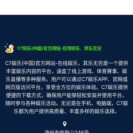
C7娱乐(中国)官方网站-在线娱乐，其乐无穷是一个提供
丰富娱乐内容的平台，涵盖了线上游戏、体育赛事、娱
乐直播等多种服务。用户可以通过C7娱乐APP、官网或
网页版访问平台，享受全方位的娱乐体验。C7娱乐提供
便捷的下载方式，确保用户能够轻松安装并使用平台，
随时参与各种娱乐活动。无论是在手机、电脑端，C7娱
乐都为用户提供高质量、丰富多样的娱乐选择。
漳州市郎斑山246号