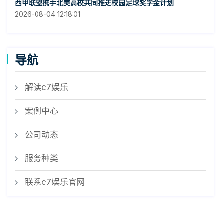
西甲联盟携手北美高校共同推进校园足球奖学金计划
2026-08-04 12:18:01
导航
解读c7娱乐
案例中心
公司动态
服务种类
联系c7娱乐官网