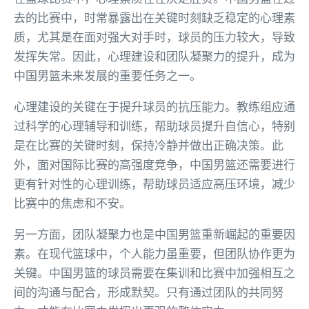
去的比赛中，时常暴露出在关键时刻缺乏稳定的心理素
质，尤其是在面对强大对手时，球员的压力较大，导致
发挥失常。因此，心理建设和团队凝聚力的提升，成为
中国男篮未来发展的重要任务之一。
心理建设的关键在于提升球员的抗压能力。教练组应通
过科学的心理辅导和训练，帮助球员提升自信心，特别
是在比赛的关键时刻，保持冷静并做出正确决策。此
外，面对国际比赛的高强度竞争，中国男篮还需要进行
更有针对性的心理训练，帮助球员适应高压环境，减少
比赛中的焦虑和不安。
另一方面，团队凝聚力也是中国男篮重新崛起的重要因
素。在现代篮球中，个人能力虽重要，但团队协作更为
关键。中国男篮的球员需要在集训和比赛中加强相互之
间的沟通与配合，形成默契。只有通过团队的共同努