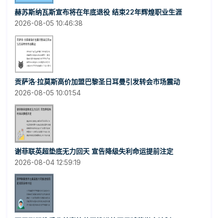
赫苏斯纳瓦斯宣布将在年底退役 结束22年辉煌职业生涯
2026-08-05 10:46:38
贡萨洛·拉莫斯高价加盟巴黎圣日耳曼引发转会市场震动
2026-08-05 10:01:54
谢菲联英超垫底无力回天 宣告降级失利命运提前注定
2026-08-04 12:59:19