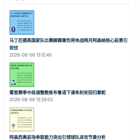
马丁厄德高国家队比赛脚踝重伤将休战两月阿森纳核心前景引
担忧
2026-08-06 13:12:40
雷恩赛季中段调整教练布鲁诺下课朱利安回归掌舵
2026-08-06 12:29:03
阿森西奥前场串联能力突出引领球队进攻节奏分析