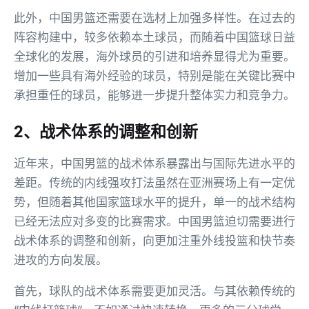
此外，中国男篮还需要在选材上加强多样性。在过去的
阵容构建中，较多依赖本土球员，而随着中国篮球日益
全球化的发展，海外球员的引进和培养显得尤为重要。
增加一些具有海外经验的球员，特别是能在关键比赛中
承担重任的球员，能够进一步提升整体实力和竞争力。
2、战术体系的调整和创新
近年来，中国男篮的战术体系暴露出与国际先进水平的
差距。传统的内线强攻打法虽然在亚洲赛场上有一定优
势，但随着其他国家篮球水平的提升，单一的战术结构
已经无法应对多变的比赛需求。中国男篮迫切需要进行
战术体系的调整和创新，向更加注重外线投篮和快节奏
进攻的方向发展。
首先，球队的战术体系需要更加灵活。与其依赖传统的