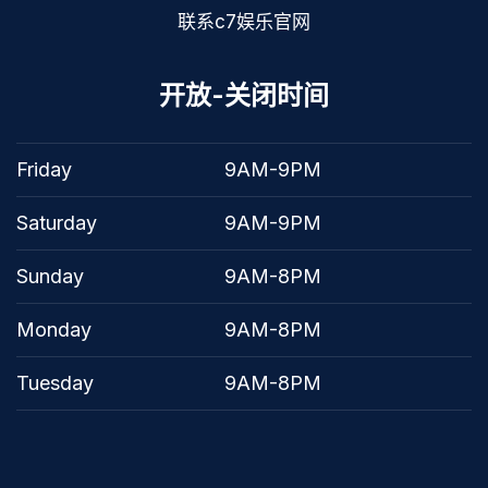
联系c7娱乐官网
开放-关闭时间
Friday
9AM-9PM
Saturday
9AM-9PM
Sunday
9AM-8PM
Monday
9AM-8PM
Tuesday
9AM-8PM