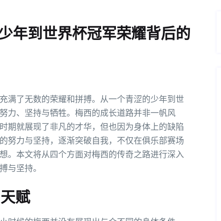
涩少年到世界杯冠军荣耀背后的
充满了无数的荣耀和拼搏。从一个青涩的少年到世
努力、坚持与牺牲。梅西的成长道路并非一帆风
时期就展现了非凡的才华，但也因为身体上的缺陷
的努力与坚持，逐渐突破自我，不仅在俱乐部赛场
想。本文将从四个方面对梅西的传奇之路进行深入
搏与坚持。
与天赋