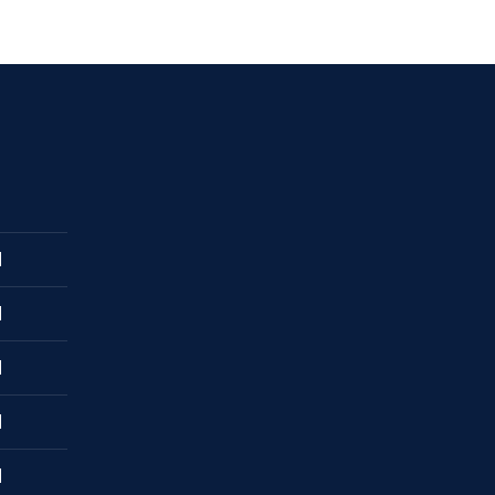
M
M
M
M
M