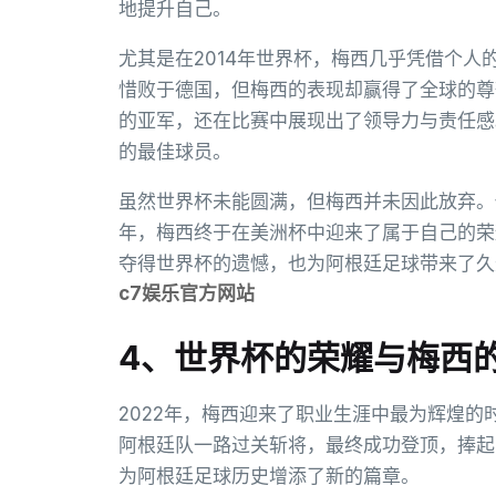
地提升自己。
尤其是在2014年世界杯，梅西几乎凭借个
惜败于德国，但梅西的表现却赢得了全球的尊
的亚军，还在比赛中展现出了领导力与责任感
的最佳球员。
虽然世界杯未能圆满，但梅西并未因此放弃。
年，梅西终于在美洲杯中迎来了属于自己的荣
夺得世界杯的遗憾，也为阿根廷足球带来了久
c7娱乐官方网站
4、世界杯的荣耀与梅西
2022年，梅西迎来了职业生涯中最为辉煌
阿根廷队一路过关斩将，最终成功登顶，捧起
为阿根廷足球历史增添了新的篇章。