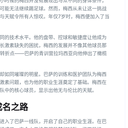
小时候的梅西并没有展现出与众不同的身体条件，
可能无法继续踢足球。然而，梅西从未让这一挑战
与天赋令所有人惊叹。年仅7岁时，梅西便加入了当
同的技术水平。他的盘带、控球和敏捷度让他成为
长激素缺失的困扰，梅西的发展并不像其他球员那
要转折点——巴萨的青训营拉玛西亚向他伸出了橄榄
却如同璀璨的明星。巴萨的训练和医护团队为梅西
激素问题，也为他的职业生涯奠定了基础。梅西在
队中的核心球员，显示出他无与伦比的天赋。
成名之路
进入了巴萨一线队，开启了自己的职业生涯。在巴