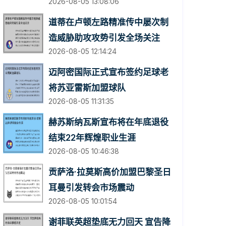
2026-08-05 13:08:06
道蒂在卢顿左路精准传中屡次制
造威胁助攻攻势引发全场关注
2026-08-05 12:14:24
迈阿密国际正式宣布签约足球老
将苏亚雷斯加盟球队
2026-08-05 11:31:35
赫苏斯纳瓦斯宣布将在年底退役
结束22年辉煌职业生涯
2026-08-05 10:46:38
贡萨洛·拉莫斯高价加盟巴黎圣日
耳曼引发转会市场震动
2026-08-05 10:01:54
谢菲联英超垫底无力回天 宣告降