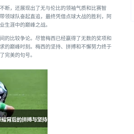
不断，还展现出了无与伦比的领袖气质和比赛智
带领球队奋起直追，最终凭借点球大战的胜利，阿
业生涯中的巅峰之战。
间的比较争论。尽管梅西已经赢得了无数的奖项和
求的巅峰时刻。梅西的坚持、拼搏和不懈努力终于
了完美的句号。