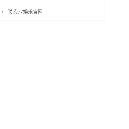
联系c7娱乐官网