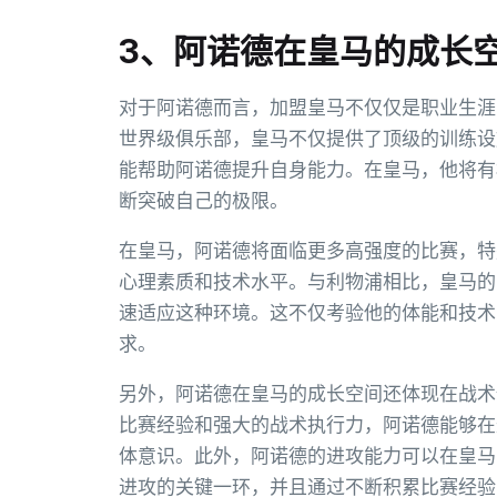
3、阿诺德在皇马的成长
对于阿诺德而言，加盟皇马不仅仅是职业生涯
世界级俱乐部，皇马不仅提供了顶级的训练设
能帮助阿诺德提升自身能力。在皇马，他将有
断突破自己的极限。
在皇马，阿诺德将面临更多高强度的比赛，特
心理素质和技术水平。与利物浦相比，皇马的
速适应这种环境。这不仅考验他的体能和技术
求。
另外，阿诺德在皇马的成长空间还体现在战术
比赛经验和强大的战术执行力，阿诺德能够在
体意识。此外，阿诺德的进攻能力可以在皇马
进攻的关键一环，并且通过不断积累比赛经验