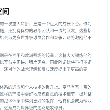
空间
的一次重大转折，更是一个巨大的成长平台。作为
施，还拥有优秀的教练团队和一流的队友，这些都
机会与更多世界级球员合作和竞争，这将激励他不
别是在西甲和欧洲赛场的较量，这将大大锤炼他的
比赛节奏更快、强度更高，因此阿诺德将不得不迅
，还对他的战术理解和反应速度提出了更高的要
体系的适应和个人技术的提升上。皇马有着丰富的
这样的环境中更好地磨练自己的技术细节，提升整
的战术体系中得到更好的发挥，他有机会成为球队
，逐渐成为世界级的边路进攻球员。