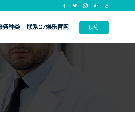
服务种类
联系c7娱乐官网
预约!