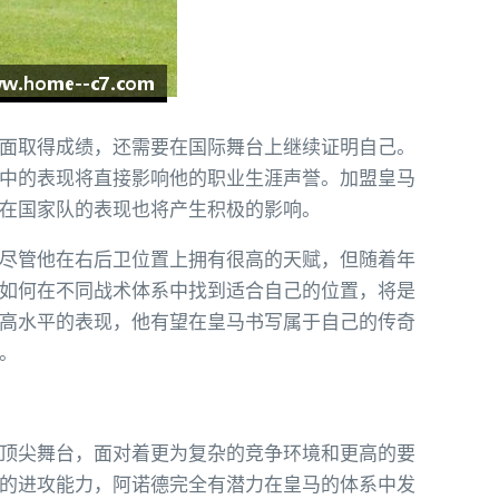
面取得成绩，还需要在国际舞台上继续证明自己。
中的表现将直接影响他的职业生涯声誉。加盟皇马
在国家队的表现也将产生积极的影响。
尽管他在右后卫位置上拥有很高的天赋，但随着年
如何在不同战术体系中找到适合自己的位置，将是
高水平的表现，他有望在皇马书写属于自己的传奇
。
顶尖舞台，面对着更为复杂的竞争环境和更高的要
的进攻能力，阿诺德完全有潜力在皇马的体系中发