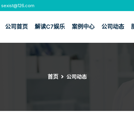
sexist@126.com
公司首页
解读c7娱乐
案例中心
公司动态
首页
公司动态