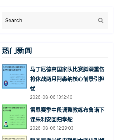
热门新闻
马丁厄德高国家队比赛脚踝重伤
将休战两月阿森纳核心前景引担
忧
2026-08-06 13:12:40
雷恩赛季中段调整教练布鲁诺下
课朱利安回归掌舵
2026-08-06 12:29:03