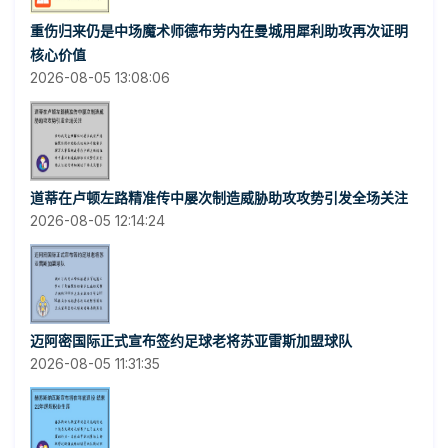
重伤归来仍是中场魔术师德布劳内在曼城用犀利助攻再次证明
核心价值
2026-08-05 13:08:06
道蒂在卢顿左路精准传中屡次制造威胁助攻攻势引发全场关注
2026-08-05 12:14:24
迈阿密国际正式宣布签约足球老将苏亚雷斯加盟球队
2026-08-05 11:31:35