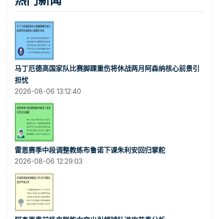
热门新闻
马丁厄德高国家队比赛脚踝重伤将休战两月阿森纳核心前景引
担忧
2026-08-06 13:12:40
雷恩赛季中段调整教练布鲁诺下课朱利安回归掌舵
2026-08-06 12:29:03