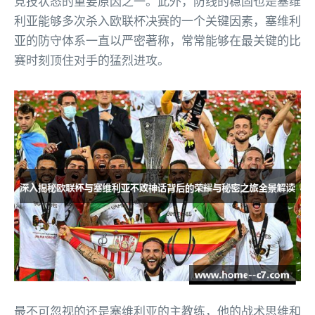
竞技状态的重要原因之一。此外，防线的稳固也是塞维
利亚能够多次杀入欧联杯决赛的一个关键因素，塞维利
亚的防守体系一直以严密著称，常常能够在最关键的比
赛时刻顶住对手的猛烈进攻。
最不可忽视的还是塞维利亚的主教练，他的战术思维和