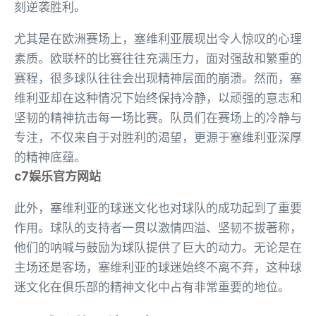
刻逆袭胜利。
尤其是在欧洲赛场上，塞维利亚展现出令人惊叹的心理
素质。欧联杯的比赛往往充满压力，面对强敌和繁重的
赛程，很多球队往往会出现精神层面的崩溃。然而，塞
维利亚却在这种情况下始终保持冷静，以顽强的意志和
坚韧的精神抗击每一场比赛。队员们在赛场上的冷静与
专注，不仅来自于对胜利的渴望，更源于塞维利亚深厚
的精神底蕴。
c7娱乐官方网站
此外，塞维利亚的球迷文化也对球队的成功起到了重要
作用。球队的支持者一贯以激情四溢、坚韧不拔著称，
他们的呐喊与鼓励为球队提供了巨大的动力。无论是在
主场还是客场，塞维利亚的球迷始终不离不弃，这种球
迷文化在俱乐部的精神文化中占有非常重要的地位。