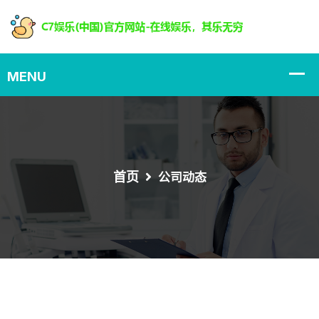
首页
公司动态