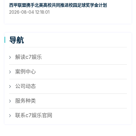
西甲联盟携手北美高校共同推进校园足球奖学金计划
2026-08-04 12:18:01
导航
解读c7娱乐
案例中心
公司动态
服务种类
联系c7娱乐官网