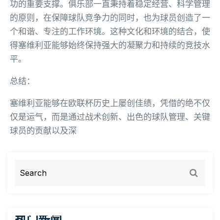
功的重要支撑。俱乐部一直秉持着稳定经营、科学管理
的原则，在保障球队竞争力的同时，也为球员创造了一
个和谐、专注的工作环境。这种文化和环境的结合，使
得塞维利亚能够始终保持强大的凝聚力和持续的竞技水
平。
总结：
塞维利亚能够在欧联杯历史上屡创佳绩，凭借的绝不仅
仅是运气，而是通过战术创新、出色的球队管理、关键
球员的贡献以及深