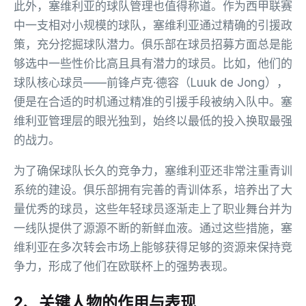
此外，塞维利亚的球队管理也值得称道。作为西甲联赛
中一支相对小规模的球队，塞维利亚通过精确的引援政
策，充分挖掘球队潜力。俱乐部在球员招募方面总是能
够选中一些性价比高且具有潜力的球员。比如，他们的
球队核心球员——前锋卢克·德容（Luuk de Jong），
便是在合适的时机通过精准的引援手段被纳入队中。塞
维利亚管理层的眼光独到，始终以最低的投入换取最强
的战力。
为了确保球队长久的竞争力，塞维利亚还非常注重青训
系统的建设。俱乐部拥有完善的青训体系，培养出了大
量优秀的球员，这些年轻球员逐渐走上了职业舞台并为
一线队提供了源源不断的新鲜血液。通过这些措施，塞
维利亚在多次转会市场上能够获得足够的资源来保持竞
争力，形成了他们在欧联杯上的强势表现。
2、关键人物的作用与表现