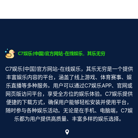
C7娱乐(中国)官方网站-在线娱乐，其乐无穷是一个提供
丰富娱乐内容的平台，涵盖了线上游戏、体育赛事、娱
乐直播等多种服务。用户可以通过C7娱乐APP、官网或
网页版访问平台，享受全方位的娱乐体验。C7娱乐提供
便捷的下载方式，确保用户能够轻松安装并使用平台，
随时参与各种娱乐活动。无论是在手机、电脑端，C7娱
乐都为用户提供高质量、丰富多样的娱乐选择。