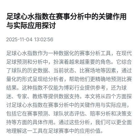
足球心水指数在赛事分析中的关键作用
与实际应用探讨
2025-11-04 13:02:56
足球心水指数作为一种数据化的赛事分析工具，在现代
足球预测和分析中，扮演着越来越重要的角色。它综合
了球队的历史数据、当前状态、比赛场地等因素，通过
量化的形式呈现给分析者，帮助他们更精确地预测比赛
结果。这种指数不仅能为博彩行业提供参考，还为球
迷、专家、教练等提供数据支持。本文将从四个方面探
讨足球心水指数在赛事分析中的关键作用与实际应用，
包括它在赛事预测、球队状态评估、赔率分析和决策支
持等方面的具体作用。通过这些分析，我们可以更全面
地理解这一工具在足球赛事中的应用价值。