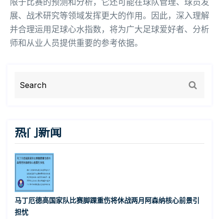
限于比赛的预测和分析，它还可能在球队管理、球员发
展、战术研究等领域发挥更大的作用。因此，深入理解
并合理运用足球心水指数，将为广大足球爱好者、分析
师和从业人员提供重要的参考依据。
热门新闻
马丁厄德高国家队比赛脚踝重伤将休战两月阿森纳核心前景引
担忧