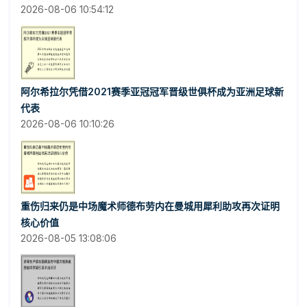
2026-08-06 10:54:12
阿尔希拉尔凭借2021赛季亚冠冠军晋级世俱杯成为亚洲足球新
代表
2026-08-06 10:10:26
重伤归来仍是中场魔术师德布劳内在曼城用犀利助攻再次证明
核心价值
2026-08-05 13:08:06