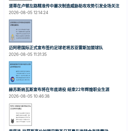
道蒂在卢顿左路精准传中屡次制造威胁助攻攻势引发全场关注
2026-08-05 12:14:24
迈阿密国际正式宣布签约足球老将苏亚雷斯加盟球队
2026-08-05 11:31:35
赫苏斯纳瓦斯宣布将在年底退役 结束22年辉煌职业生涯
2026-08-05 10:46:38