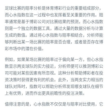
足球比赛的赔率分析是体育博彩行业的重要组成部分，
而心水指数在这一过程中也发挥着至关重要的作用。赔
率通常是基于博彩公司对比赛结果的预测，而心水指数
则是一个独立的数据工具，通过大量的数据分析与计算
生成的数值。通过将心水指数与赔率相结合，分析师能
够判断出某一场比赛的赔率是否合理，或者是否存在博
彩市场中的潜在价值。
例如，如果某场比赛的赔率过于偏向某一方，但心水指
数显示两支球队的实力接近，分析师便可以推测博彩公
司可能对某些因素有所忽视。这种分析帮助博彩者在投
资决策时获得更有利的机会。此外，当两支实力相当的
球队对阵时，指数可以帮助分析师发现哪支球队在细节
上有优势，进而作出更具前瞻性的投注决策。
值得注意的是，心水指数不仅仅是与赔率对比使用，它