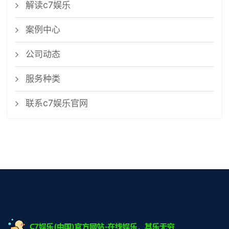
解读c7娱乐
案例中心
公司动态
服务种类
联系c7娱乐官网