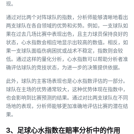
现。
通过对比两个对阵球队的指数，分析师能够清晰地看出
两支球队在各自领域的优势和劣势。例如，一支球队如
果在过去几场比赛中表现出色，且主力球员保持良好的
状态，心水指数会相应地显示出较高的数值。相反，如
果一支球队面临伤病困扰或战术不稳定，指数则会较
低。通过这样的量化分析，心水指数可以帮助分析者准
确评估球队的竞技状态，为进一步的决策提供依据。
此外，球队的主客场表现也是心水指数评估的一部分。
球队在主场的优势通常较大，这种优势体现在指数中，
也会影响到比赛预测的结果。通过对比两支球队在不同
场地的表现，分析师能够更加准确地评估比赛的潜在结
果。
3、足球心水指数在赔率分析中的作用