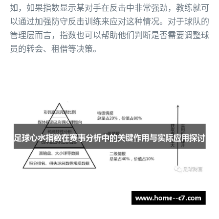
如，如果指数显示某对手在反击中非常强劲，教练就可
以通过加强防守反击训练来应对这种情况。对于球队的
管理层而言，指数也可以帮助他们判断是否需要调整球
员的转会、租借等决策。