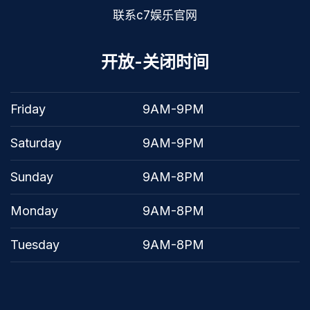
联系c7娱乐官网
开放-关闭时间
Friday
9AM-9PM
Saturday
9AM-9PM
Sunday
9AM-8PM
Monday
9AM-8PM
Tuesday
9AM-8PM