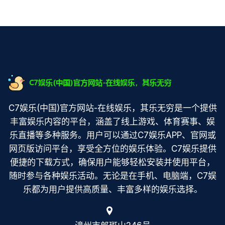
C7娱乐(中国)官方网站-在线娱乐，其乐无穷是一个提供
丰富娱乐内容的平台，涵盖了线上游戏、体育赛事、娱
乐直播等多种服务。用户可以通过C7娱乐APP、官网或
网页版访问平台，享受全方位的娱乐体验。C7娱乐提供
便捷的下载方式，确保用户能够轻松安装并使用平台，
随时参与各种娱乐活动。无论是在手机、电脑端，C7娱
乐都为用户提供高质量、丰富多样的娱乐选择。