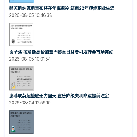
赫苏斯纳瓦斯宣布将在年底退役 结束22年辉煌职业生涯
2026-08-05 10:46:38
贡萨洛·拉莫斯高价加盟巴黎圣日耳曼引发转会市场震动
2026-08-05 10:01:54
谢菲联英超垫底无力回天 宣告降级失利命运提前注定
2026-08-04 12:59:19