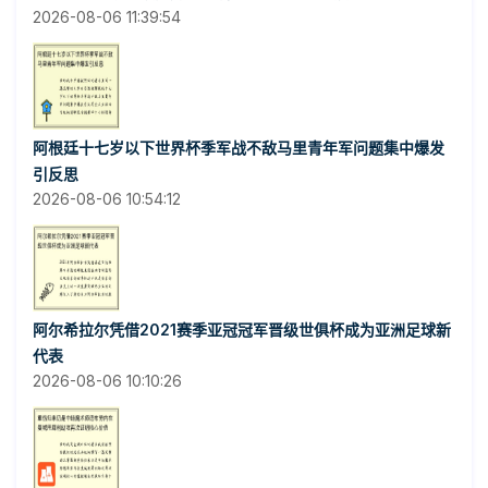
2026-08-06 11:39:54
阿根廷十七岁以下世界杯季军战不敌马里青年军问题集中爆发
引反思
2026-08-06 10:54:12
阿尔希拉尔凭借2021赛季亚冠冠军晋级世俱杯成为亚洲足球新
代表
2026-08-06 10:10:26