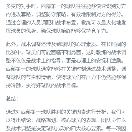
多变的对手时，西部第一的球队往往能够快速识别对方
的进攻套路，调整防守策略，有效地限制对方的得分。
通过合理的人员调配和战术布置，教练可以最大化地发
挥球员的优势，确保球队始终能够保持竞争力。
此外，战术调整还涉及到球队的心理素质。在长时间的
比赛中，球员们可能面临不利局面，这时教练的战术调
整不仅仅是战术上的指导，更是心理上的安抚和激励。
西部第一的球队通常能够在关键时刻通过战术调整，调
整球队的节奏和情绪，使得球员们在压力下仍然能够保
持冷静，执行好球队的战术目标。
总结：
通过对西部第一球队胜利的关键因素进行分析，我们可
以得出结论：战略规划、核心球员的表现、团队协作以
及战术调整是决定球队成功的四大核心要素。每一项因