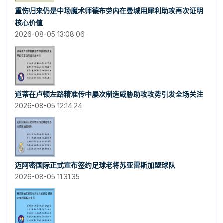
重伤归来仍是中场魔术师德布劳内在曼城用犀利助攻再次证明
核心价值
2026-08-05 13:08:06
道蒂在卢顿左路精准传中屡次制造威胁助攻攻势引发全场关注
2026-08-05 12:14:24
迈阿密国际正式宣布签约足球老将苏亚雷斯加盟球队
2026-08-05 11:31:35